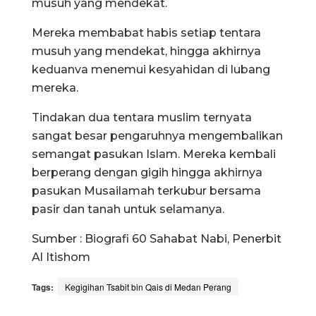
musuh yang mendekat.
Mereka membabat habis setiap tentara
musuh yang mendekat, hingga akhirnya
keduanva menemui kesyahidan di lubang
mereka.
Tindakan dua tentara muslim ternyata
sangat besar pengaruhnya mengembalikan
semangat pasukan Islam. Mereka kembali
berperang dengan gigih hingga akhirnya
pasukan Musailamah terkubur bersama
pasir dan tanah untuk selamanya.
Sumber : Biografi 60 Sahabat Nabi, Penerbit
Al Itishom
Tags:
Kegigihan Tsabit bin Qais di Medan Perang