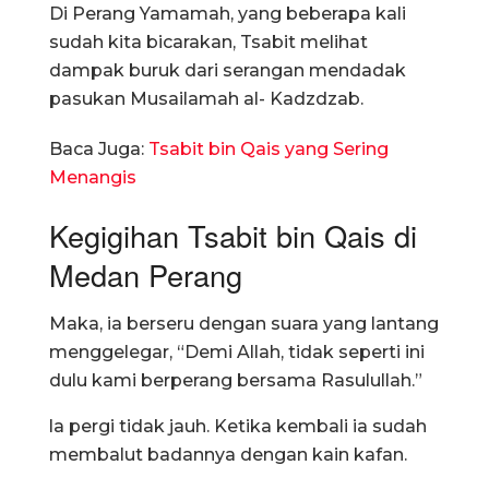
Di Perang Yamamah, yang beberapa kali
sudah kita bicarakan, Tsabit melihat
dampak buruk dari serangan mendadak
pasukan Musailamah al- Kadzdzab.
Baca Juga:
Tsabit bin Qais yang Sering
Menangis
Kegigihan Tsabit bin Qais di
Medan Perang
Maka, ia berseru dengan suara yang lantang
menggelegar, “Demi Allah, tidak seperti ini
dulu kami berperang bersama Rasulullah.”
la pergi tidak jauh. Ketika kembali ia sudah
membalut badannya dengan kain kafan.