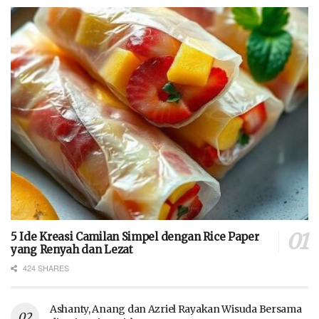
5 Ide Kreasi Camilan Simpel dengan Rice Paper
yang Renyah dan Lezat
424 SHARES
Ashanty, Anang dan Azriel Rayakan Wisuda Bersama