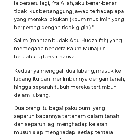
la berseru lagi, “Ya Allah, aku benar-benar
tidak ikut bertanggung jawab terhadap apa
yang mereka lakukan (kaum muslimin yang
berperang dengan tidak gigih.) ”
Salim (mantan budak Abu Hudzaifah) yang
memegang bendera kaum Muhajirin
bergabung bersamanya.
Keduanya menggali dua lubang, masuk ke
lubang itu dan menimbunnya dengan tanah,
hingga separuh tubuh mereka tertimbun
dalam lubang.
Dua orang itu bagai paku bumi yang
separuh badannya tertanam dalam tanah
dan separuh lagi menghadap ke arah
musuh siap menghadapi setiap tentara