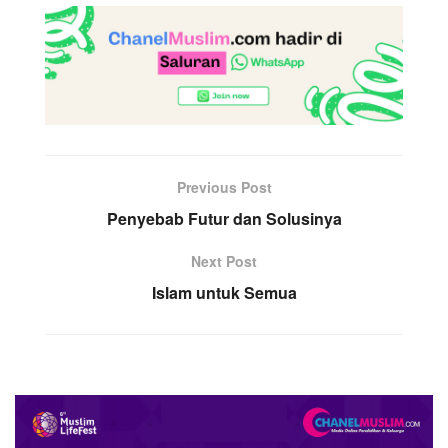
Previous Post
Penyebab Futur dan Solusinya
Next Post
Islam untuk Semua