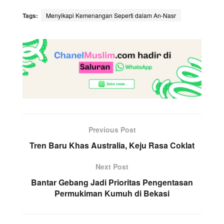
Tags:
Menyikapi Kemenangan Seperti dalam An-Nasr
Previous Post
Tren Baru Khas Australia, Keju Rasa Coklat
Next Post
Bantar Gebang Jadi Prioritas Pengentasan
Permukiman Kumuh di Bekasi