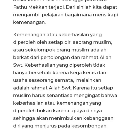
Fathu Mekkah terjadi. Dari sinilah kita dapat
mengambil pelajaran bagaimana mensikapi
kemenangan.
Kemenangan atau keberhasilan yang
diperoleh oleh setiap diri seorang muslim,
atau sekelompok orang muslim adalah
berkat dari pertolongan dan rahmat Allah
Swt. Keberhasilan yang diperoleh tidak
hanya bersebab karena kerja keras dan
usaha seseorang semata, melainkan
adalah rahmat Allah Swt. Karena itu setiap
muslim harus senantiasa mengingat bahwa
keberhasilan atau kemenangan yang
diperoleh bukan karena upaya dirinya
sehingga akan menimbulkan kebanggaan
diri yang menjurus pada kesombongan.