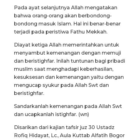
Pada ayat selanjutnya Allah mengatakan
bahwa orang-orang akan berbondong-
bondong masuk Islam. Hal ini benar-benar
terjadi pada peristiwa Fathu Mekkah.
Diayat ketiga Allah memerintahkan untuk
menyambut kemenangan dengan memuji
dan beristighfar. Inilah tuntunan bagi pribadi
muslim saat menghadapi keberhasilan,
kesuksesan dan kemenangan yaitu dengan
mengucap syukur pada Allah Swt dan
beristighfar.
Sandarkanlah kemenangan pada Allah Swt
dan ucapkanlah istighfar. (wn)
Disarikan dari kajian tafsir juz 30 Ustadz
Rofiq Hidayat, Lc., Aula Kuttab Alfatih Bogor