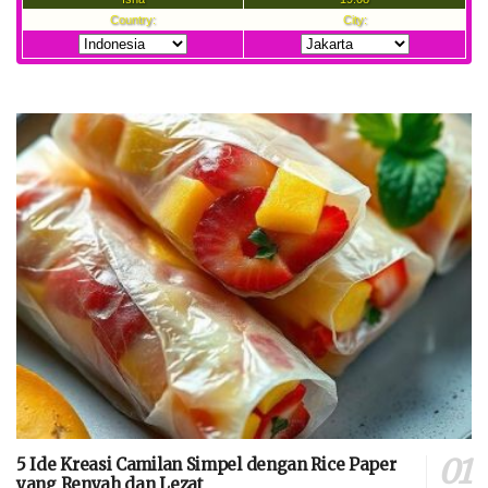
5 Ide Kreasi Camilan Simpel dengan Rice Paper
yang Renyah dan Lezat