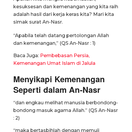
kesuksesan dan kemenangan yang kita raih
adalah hasil dari kerja keras kita? Mari kita
simak surat An-Nasr.
“Apabila telah datang pertolongan Allah
dan kemenangan,” (QS An-Nasr : 1)
Baca Juga:
Pembebasan Persia,
Kemenangan Umat Islam di Jalula
Menyikapi Kemenangan
Seperti dalam An-Nasr
“dan engkau melihat manusia berbondong-
bondong masuk agama Allah.” (QS An-Nasr
: 2)
“maka bertasbihlah dengan memuji