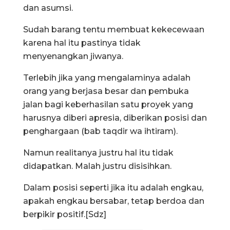
dan asumsi.
Sudah barang tentu membuat kekecewaan
karena hal itu pastinya tidak
menyenangkan jiwanya.
Terlebih jika yang mengalaminya adalah
orang yang berjasa besar dan pembuka
jalan bagi keberhasilan satu proyek yang
harusnya diberi apresia, diberikan posisi dan
penghargaan (bab taqdir wa ihtiram).
Namun realitanya justru hal itu tidak
didapatkan. Malah justru disisihkan.
Dalam posisi seperti jika itu adalah engkau,
apakah engkau bersabar, tetap berdoa dan
berpikir positif.[Sdz]