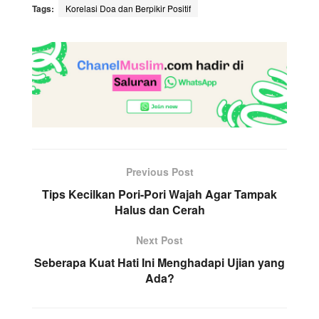
Tags:
Korelasi Doa dan Berpikir Positif
Previous Post
Tips Kecilkan Pori-Pori Wajah Agar Tampak
Halus dan Cerah
Next Post
Seberapa Kuat Hati Ini Menghadapi Ujian yang
Ada?