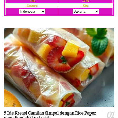
5 Ide Kreasi Camilan Simpel dengan Rice Paper
yang Renyah dan Lezat