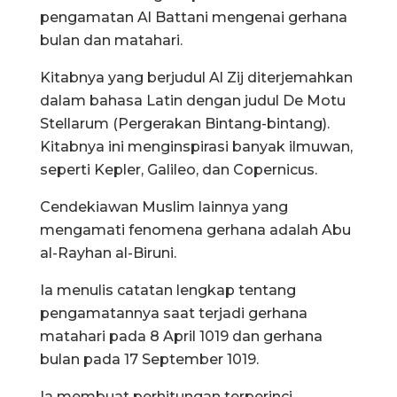
pengamatan Al Battani mengenai gerhana
bulan dan matahari.
Kitabnya yang berjudul Al Zij diterjemahkan
dalam bahasa Latin dengan judul De Motu
Stellarum (Pergerakan Bintang-bintang).
Kitabnya ini menginspirasi banyak ilmuwan,
seperti Kepler, Galileo, dan Copernicus.
Cendekiawan Muslim lainnya yang
mengamati fenomena gerhana adalah Abu
al-Rayhan al-Biruni.
Ia menulis catatan lengkap tentang
pengamatannya saat terjadi gerhana
matahari pada 8 April 1019 dan gerhana
bulan pada 17 September 1019.
Ia membuat perhitungan terperinci,