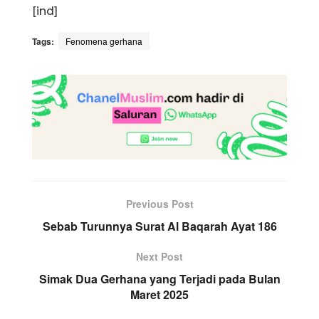
[ind]
Tags:
Fenomena gerhana
Previous Post
Sebab Turunnya Surat Al Baqarah Ayat 186
Next Post
Simak Dua Gerhana yang Terjadi pada Bulan
Maret 2025