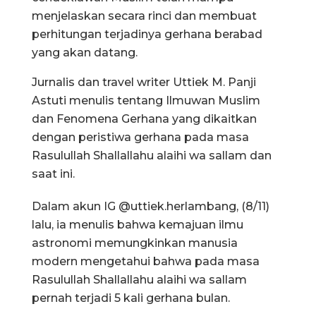
menjelaskan secara rinci dan membuat
perhitungan terjadinya gerhana berabad
yang akan datang.
Jurnalis dan travel writer Uttiek M. Panji
Astuti menulis tentang Ilmuwan Muslim
dan Fenomena Gerhana yang dikaitkan
dengan peristiwa gerhana pada masa
Rasulullah Shallallahu alaihi wa sallam dan
saat ini.
Dalam akun IG @uttiek.herlambang, (8/11)
lalu, ia menulis bahwa kemajuan ilmu
astronomi memungkinkan manusia
modern mengetahui bahwa pada masa
Rasulullah Shallallahu alaihi wa sallam
pernah terjadi 5 kali gerhana bulan.