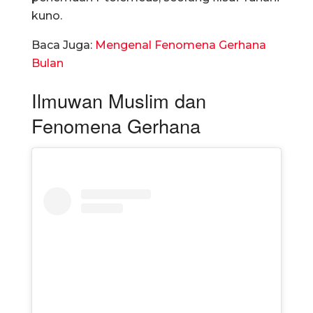
kuno.
Baca Juga:
Mengenal Fenomena Gerhana
Bulan
Ilmuwan Muslim dan
Fenomena Gerhana