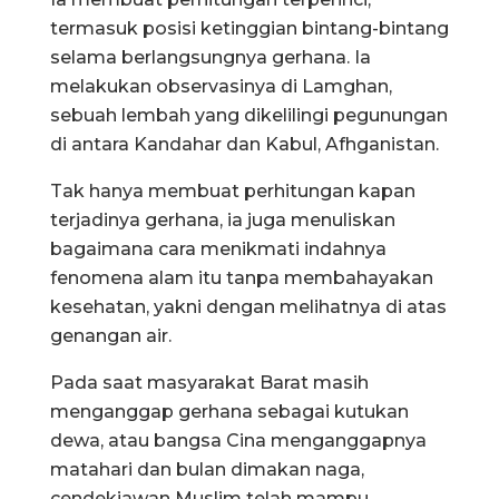
termasuk posisi ketinggian bintang-bintang
selama berlangsungnya gerhana. Ia
melakukan observasinya di Lamghan,
sebuah lembah yang dikelilingi pegunungan
di antara Kandahar dan Kabul, Afhganistan.
Tak hanya membuat perhitungan kapan
terjadinya gerhana, ia juga menuliskan
bagaimana cara menikmati indahnya
fenomena alam itu tanpa membahayakan
kesehatan, yakni dengan melihatnya di atas
genangan air.
Pada saat masyarakat Barat masih
menganggap gerhana sebagai kutukan
dewa, atau bangsa Cina menganggapnya
matahari dan bulan dimakan naga,
cendekiawan Muslim telah mampu