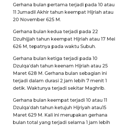
Gerhana bulan pertama terjadi pada 10 atau
11 Jumadil Akhir tahun keempat Hijriah atau
20 November 625 M.
Gerhana bulan kedua terjadi pada 22
Dzulhijjah tahun keempat Hijriah atau 17 Mei
626 M, tepatnya pada waktu Subuh.
Gerhana bulan ketiga terjadi pada 10
Dzulqa’dah tahun keenam Hijriah atau 25
Maret 628 M. Gerhana bulan sebagian ini
terjadi dalam durasi 2 jam lebih 7 menit 1
detik. Waktunya terjadi sekitar Maghrib.
Gerhana bulan keempat terjadi 10 atau 11
Dzulqa’dah tahun ketujuh Hijriyah atau15
Maret 629 M. Kali ini merupakan gerhana
bulan total yang terjadi selama 1 jam lebih