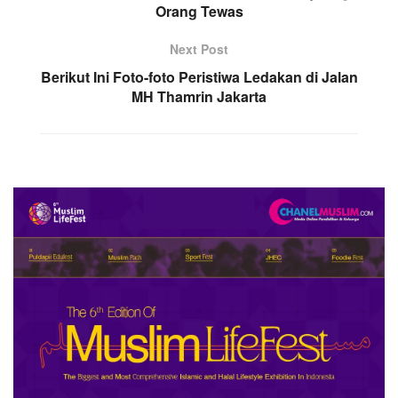
Orang Tewas
Next Post
Berikut Ini Foto-foto Peristiwa Ledakan di Jalan
MH Thamrin Jakarta