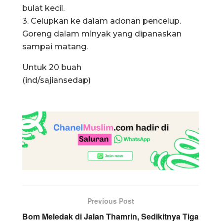
bulat kecil.
3. Celupkan ke dalam adonan pencelup.
Goreng dalam minyak yang dipanaskan
sampai matang.
Untuk 20 buah
(ind/sajiansedap)
Previous Post
Bom Meledak di Jalan Thamrin, Sedikitnya Tiga