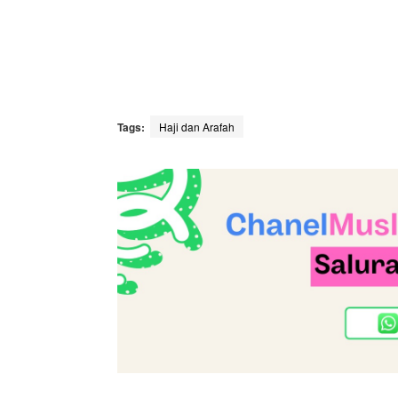
Tags:
Haji dan Arafah