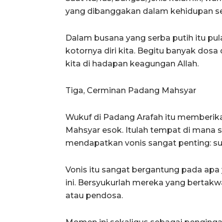
yang dibanggakan dalam kehidupan seha
Dalam busana yang serba putih itu pul
kotornya diri kita. Begitu banyak dosa
kita di hadapan keagungan Allah.
Tiga, Cerminan Padang Mahsyar
Wukuf di Padang Arafah itu memberik
Mahsyar esok. Itulah tempat di mana
mendapatkan vonis sangat penting: su
Vonis itu sangat bergantung pada apa y
ini. Bersyukurlah mereka yang bertakw
atau pendosa.