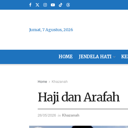
Jumat, 7 Agustus, 2026
HOME
JENDELA HATI
KE
Home
Khazanah
Haji dan Arafah
26/05/2026
Khazanah
in