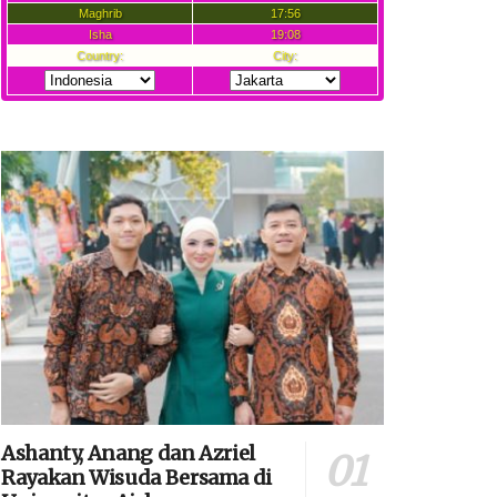
Ashanty, Anang dan Azriel
Rayakan Wisuda Bersama di