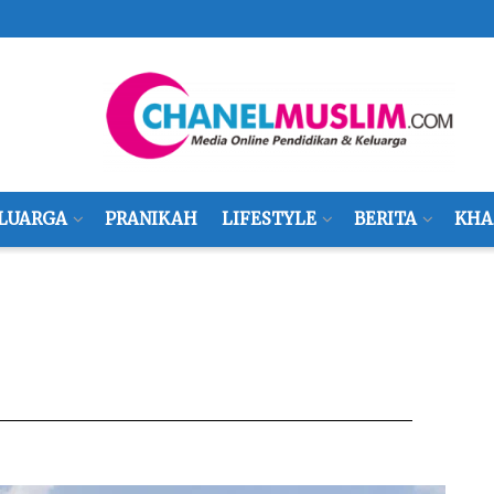
LUARGA
PRANIKAH
LIFESTYLE
BERITA
KHA