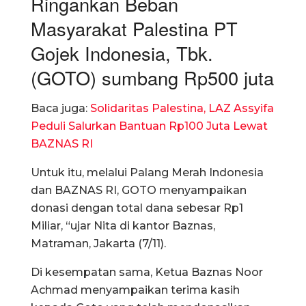
Ringankan Beban
Masyarakat Palestina PT
Gojek Indonesia, Tbk.
(GOTO) sumbang Rp500 juta
Baca juga:
Solidaritas Palestina, LAZ Assyifa
Peduli Salurkan Bantuan Rp100 Juta Lewat
BAZNAS RI
Untuk itu, melalui Palang Merah Indonesia
dan BAZNAS RI, GOTO menyampaikan
donasi dengan total dana sebesar Rp1
Miliar, “ujar Nita di kantor Baznas,
Matraman, Jakarta (7/11).
Di kesempatan sama, Ketua Baznas Noor
Achmad menyampaikan terima kasih