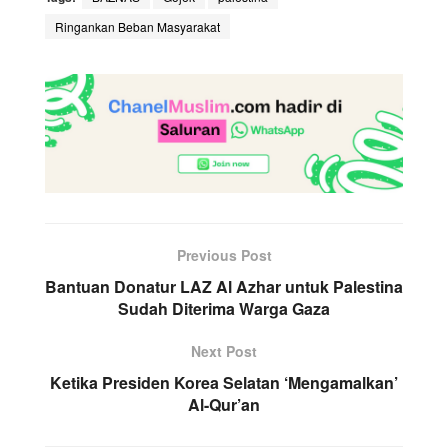
Ringankan Beban Masyarakat
Previous Post
Bantuan Donatur LAZ Al Azhar untuk Palestina
Sudah Diterima Warga Gaza
Next Post
Ketika Presiden Korea Selatan ‘Mengamalkan’
Al-Qur’an