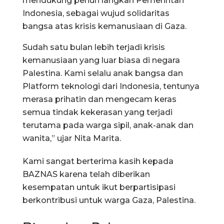
mendukung penuh langkah Pemerintah
Indonesia, sebagai wujud solidaritas
bangsa atas krisis kemanusiaan di Gaza.
Sudah satu bulan lebih terjadi krisis
kemanusiaan yang luar biasa di negara
Palestina. Kami selalu anak bangsa dan
Platform teknologi dari Indonesia, tentunya
merasa prihatin dan mengecam keras
semua tindak kekerasan yang terjadi
terutama pada warga sipil, anak-anak dan
wanita,” ujar Nita Marita.
Kami sangat berterima kasih kepada
BAZNAS karena telah diberikan
kesempatan untuk ikut berpartisipasi
berkontribusi untuk warga Gaza, Palestina.