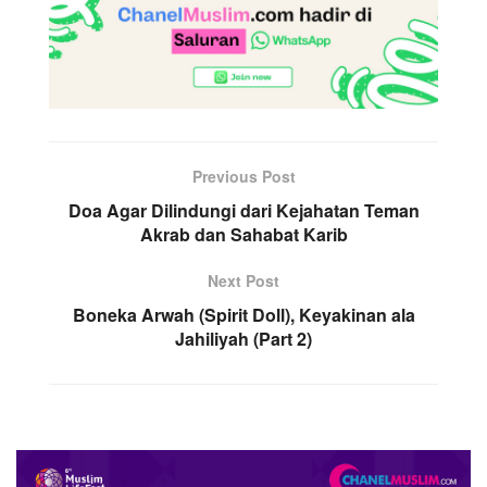
Previous Post
Doa Agar Dilindungi dari Kejahatan Teman
Akrab dan Sahabat Karib
Next Post
Boneka Arwah (Spirit Doll), Keyakinan ala
Jahiliyah (Part 2)