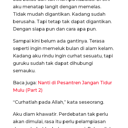
aku menatap langit dengan memelas.
Tidak mudah digantikan. Kadang sudah
berusaha. Tapi tetap tak dapat digantikan.
Dengan siapa pun dan cara apa pun.
Sampai kini belum ada gantinya. Terasa
seperti ingin memeluk bulan di alam kelam.
Kadang aku rindu ingin curhat sesuatu, tapi
guruku sudah tak dapat dihubungi
semauku.
Baca juga:
Nanti di Pesantren Jangan Tidur
Mulu (Part 2)
“Curhatlah pada Allah,” kata seseorang.
Aku diam khawatir. Perdebatan tak perlu
akan dimulai, rasa itu perlu pelampiasan