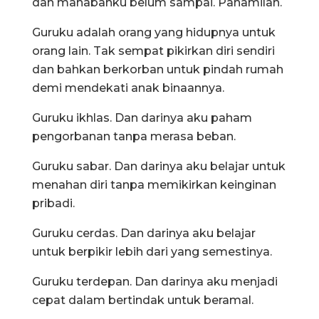
dan mahabahku belum sampai. Pahamilah.
Guruku adalah orang yang hidupnya untuk
orang lain. Tak sempat pikirkan diri sendiri
dan bahkan berkorban untuk pindah rumah
demi mendekati anak binaannya.
Guruku ikhlas. Dan darinya aku paham
pengorbanan tanpa merasa beban.
Guruku sabar. Dan darinya aku belajar untuk
menahan diri tanpa memikirkan keinginan
pribadi.
Guruku cerdas. Dan darinya aku belajar
untuk berpikir lebih dari yang semestinya.
Guruku terdepan. Dan darinya aku menjadi
cepat dalam bertindak untuk beramal.