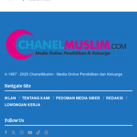
© 1997 - 2025
ChanelMuslim
- Media Online Pendidikan dan Keluarga
Navigate Site
IKLAN
TENTANG KAMI
PEDOMAN MEDIA SIBER
REDAKSI
LOWONGAN KERJA
Follow Us