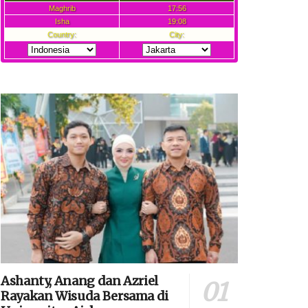
Ashanty, Anang dan Azriel
Rayakan Wisuda Bersama di