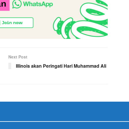
Next Post
Illinois akan Peringati Hari Muhammad Ali