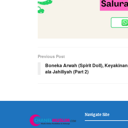
Previous Post
Boneka Arwah (Spirit Doll), Keyakinan
ala Jahiliyah (Part 2)
Navigate Site