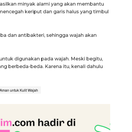
hasilkan minyak alami yang akan membantu
mencegah keriput dan garis halus yang timbul
roba dan antibakteri, sehingga wajah akan
 untuk digunakan pada wajah. Meski begitu,
rang berbeda-beda. Karena itu, kenali dahulu
Aman untuk Kulit Wajah