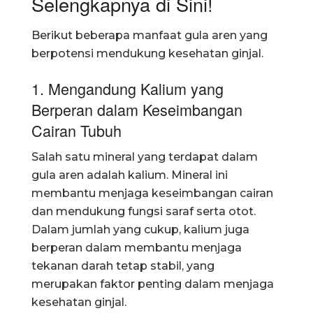
Selengkapnya di Sini!
Berikut beberapa manfaat gula aren yang
berpotensi mendukung kesehatan ginjal.
1. Mengandung Kalium yang
Berperan dalam Keseimbangan
Cairan Tubuh
Salah satu mineral yang terdapat dalam
gula aren adalah kalium. Mineral ini
membantu menjaga keseimbangan cairan
dan mendukung fungsi saraf serta otot.
Dalam jumlah yang cukup, kalium juga
berperan dalam membantu menjaga
tekanan darah tetap stabil, yang
merupakan faktor penting dalam menjaga
kesehatan ginjal.