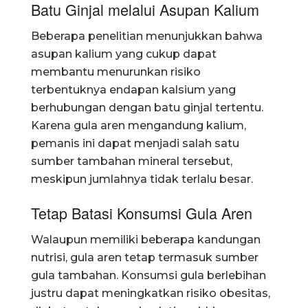
Batu Ginjal melalui Asupan Kalium
Beberapa penelitian menunjukkan bahwa
asupan kalium yang cukup dapat
membantu menurunkan risiko
terbentuknya endapan kalsium yang
berhubungan dengan batu ginjal tertentu.
Karena gula aren mengandung kalium,
pemanis ini dapat menjadi salah satu
sumber tambahan mineral tersebut,
meskipun jumlahnya tidak terlalu besar.
Tetap Batasi Konsumsi Gula Aren
Walaupun memiliki beberapa kandungan
nutrisi, gula aren tetap termasuk sumber
gula tambahan. Konsumsi gula berlebihan
justru dapat meningkatkan risiko obesitas,