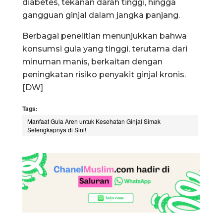
diabetes, tekanan darah tinggi, hingga
gangguan ginjal dalam jangka panjang.
Berbagai penelitian menunjukkan bahwa
konsumsi gula yang tinggi, terutama dari
minuman manis, berkaitan dengan
peningkatan risiko penyakit ginjal kronis.
[DW]
Tags:
Manfaat Gula Aren untuk Kesehatan Ginjal Simak
Selengkapnya di Sini!