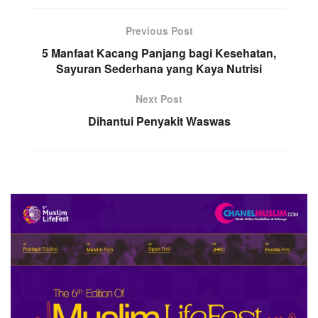
Previous Post
5 Manfaat Kacang Panjang bagi Kesehatan,
Sayuran Sederhana yang Kaya Nutrisi
Next Post
Dihantui Penyakit Waswas