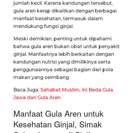
jumlah kecil. Karena kandungan tersebut,
gula aren kerap dikaitkan dengan berbagai
manfaat kesehatan, termasuk dalam
mendukung fungsi ginjal.
Meski demikian, penting untuk dipahami
bahwa gula aren bukan obat untuk penyakit
ginjal. Manfaatnya lebih berkaitan dengan
kandungan nutrisi yang dimilikinya serta
penggunaannya sebagai bagian dari pola
makan yang seimbang.
Baca Juga:
Sahabat Muslim, Ini Beda Gula
Jawa dan Gula Aren
Manfaat Gula Aren untuk
Kesehatan Ginjal, Simak