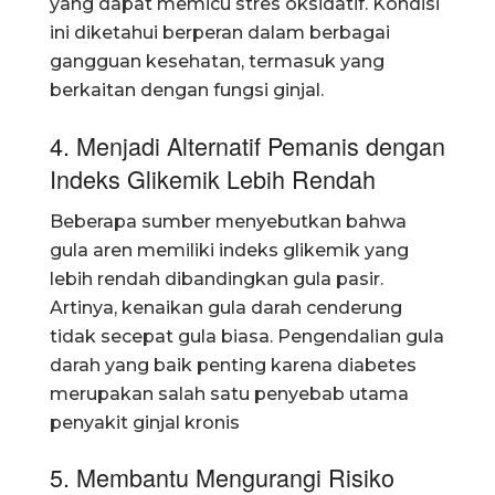
yang dapat memicu stres oksidatif. Kondisi
ini diketahui berperan dalam berbagai
gangguan kesehatan, termasuk yang
berkaitan dengan fungsi ginjal.
4. Menjadi Alternatif Pemanis dengan
Indeks Glikemik Lebih Rendah
Beberapa sumber menyebutkan bahwa
gula aren memiliki indeks glikemik yang
lebih rendah dibandingkan gula pasir.
Artinya, kenaikan gula darah cenderung
tidak secepat gula biasa. Pengendalian gula
darah yang baik penting karena diabetes
merupakan salah satu penyebab utama
penyakit ginjal kronis
5. Membantu Mengurangi Risiko