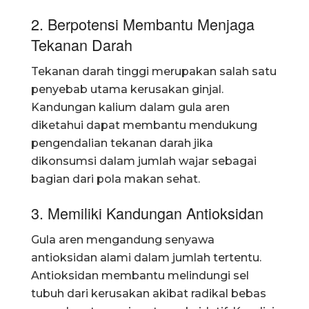
2. Berpotensi Membantu Menjaga
Tekanan Darah
Tekanan darah tinggi merupakan salah satu
penyebab utama kerusakan ginjal.
Kandungan kalium dalam gula aren
diketahui dapat membantu mendukung
pengendalian tekanan darah jika
dikonsumsi dalam jumlah wajar sebagai
bagian dari pola makan sehat.
3. Memiliki Kandungan Antioksidan
Gula aren mengandung senyawa
antioksidan alami dalam jumlah tertentu.
Antioksidan membantu melindungi sel
tubuh dari kerusakan akibat radikal bebas