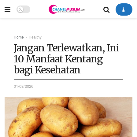
Home
Healthy
Jangan Terlewatkan, Ini
10 Manfaat Kentang
bagi Kesehatan
01/03/2026