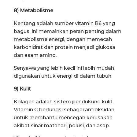
8) Metabolisme
Kentang adalah sumber vitamin B6 yang
bagus. Ini memainkan peran penting dalam
metabolisme energi, dengan memecah
karbohidrat dan protein menjadi glukosa
dan asam amino.
Senyawa yang lebih kecil ini lebih mudah
digunakan untuk energi di dalam tubuh.
9) Kulit
Kolagen adalah sistem pendukung kulit.
Vitamin C berfungsi sebagai antioksidan
untuk membantu mencegah kerusakan
akibat sinar matahari, polusi, dan asap.