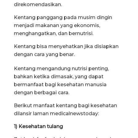
direkomendasikan.
Kentang panggang pada musim dingin
menjadi makanan yang ekonomis,
menghangatkan, dan bernutrisi.
Kentang bisa menyehatkan jika disiapkan
dengan cara yang benar.
Kentang mengandung nutrisi penting,
bahkan ketika dimasak, yang dapat
bermanfaat bagi kesehatan manusia
dengan berbagai cara.
Berikut manfaat kentang bagi kesehatan
dilansir laman medicalnewstoday:
1) Kesehatan tulang