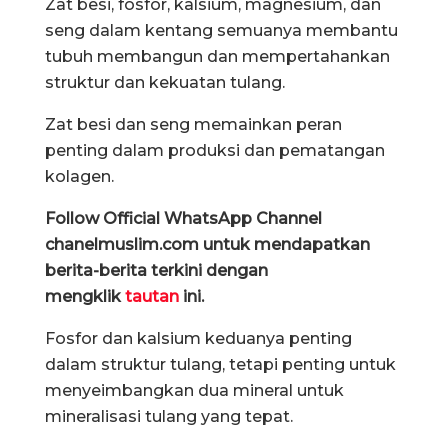
Zat besi, fosfor, kalsium, magnesium, dan
seng dalam kentang semuanya membantu
tubuh membangun dan mempertahankan
struktur dan kekuatan tulang.
Zat besi dan seng memainkan peran
penting dalam produksi dan pematangan
kolagen.
Follow Official WhatsApp Channel
chanelmuslim.com untuk mendapatkan
berita-berita terkini dengan
mengklik
tautan
ini.
Fosfor dan kalsium keduanya penting
dalam struktur tulang, tetapi penting untuk
menyeimbangkan dua mineral untuk
mineralisasi tulang yang tepat.