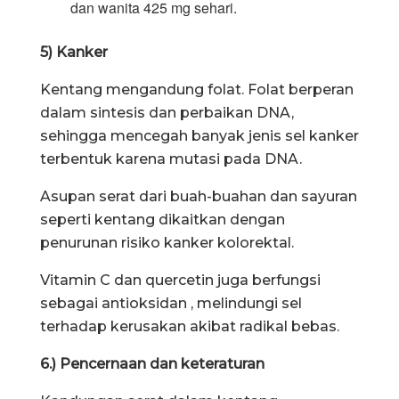
dan wanita 425 mg sehari.
5) Kanker
Kentang mengandung folat. Folat berperan
dalam sintesis dan perbaikan DNA,
sehingga mencegah banyak jenis sel kanker
terbentuk karena mutasi pada DNA.
Asupan serat dari buah-buahan dan sayuran
seperti kentang dikaitkan dengan
penurunan risiko kanker kolorektal.
Vitamin C dan quercetin juga berfungsi
sebagai antioksidan , melindungi sel
terhadap kerusakan akibat radikal bebas.
6.) Pencernaan dan keteraturan