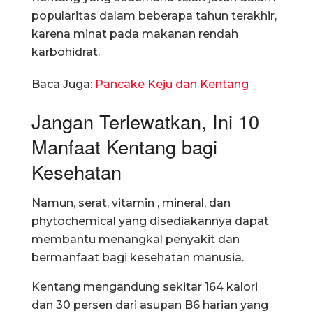
popularitas dalam beberapa tahun terakhir,
karena minat pada makanan rendah
karbohidrat.
Baca Juga:
Pancake Keju dan Kentang
Jangan Terlewatkan, Ini 10
Manfaat Kentang bagi
Kesehatan
Namun, serat, vitamin , mineral, dan
phytochemical yang disediakannya dapat
membantu menangkal penyakit dan
bermanfaat bagi kesehatan manusia.
Kentang mengandung sekitar 164 kalori
dan 30 persen dari asupan B6 harian yang