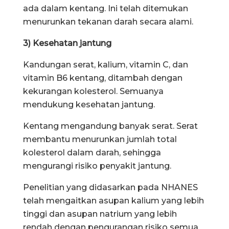
ada dalam kentang. Ini telah ditemukan
menurunkan tekanan darah secara alami.
3) Kesehatan jantung
Kandungan serat, kalium, vitamin C, dan
vitamin B6 kentang, ditambah dengan
kekurangan kolesterol. Semuanya
mendukung kesehatan jantung.
Kentang mengandung banyak serat. Serat
membantu menurunkan jumlah total
kolesterol dalam darah, sehingga
mengurangi risiko penyakit jantung.
Penelitian yang didasarkan pada NHANES
telah mengaitkan asupan kalium yang lebih
tinggi dan asupan natrium yang lebih
rendah dengan pengurangan risiko semua