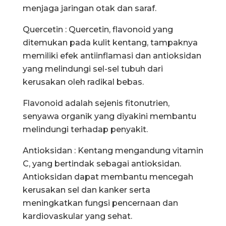
menjaga jaringan otak dan saraf.
Quercetin : Quercetin, flavonoid yang
ditemukan pada kulit kentang, tampaknya
memiliki efek antiinflamasi dan antioksidan
yang melindungi sel-sel tubuh dari
kerusakan oleh radikal bebas.
Flavonoid adalah sejenis fitonutrien,
senyawa organik yang diyakini membantu
melindungi terhadap penyakit.
Antioksidan : Kentang mengandung vitamin
C, yang bertindak sebagai antioksidan.
Antioksidan dapat membantu mencegah
kerusakan sel dan kanker serta
meningkatkan fungsi pencernaan dan
kardiovaskular yang sehat.