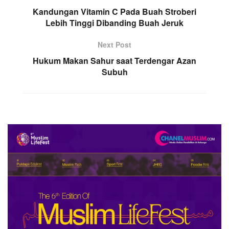
Kandungan Vitamin C Pada Buah Stroberi
Lebih Tinggi Dibanding Buah Jeruk
Next Post
Hukum Makan Sahur saat Terdengar Azan
Subuh