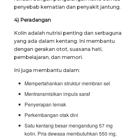
penyebab kematian dan penyakit jantung.
4) Peradangan
Kolin adalah nutrisi penting dan serbaguna
yang ada dalam kentang. Ini membantu
dengan gerakan otot, suasana hati,
pembelajaran, dan memori.
Ini juga membantu dalam:
Mempertahankan struktur membran sel
Mentransmisikan impuls saraf
Penyerapan lemak
Perkembangan otak dini
Satu kentang besar mengandung 57 mg
kolin. Pria dewasa membutuhkan 550 mg,