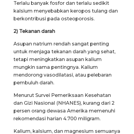
Terlalu banyak fosfor dan terlalu sedikit
kalsium menyebabkan keropos tulang dan
berkontribusi pada osteoporosis.
2) Tekanan darah
Asupan natrium rendah sangat penting
untuk menjaga tekanan darah yang sehat,
tetapi meningkatkan asupan kalium
mungkin sama pentingnya. Kalium
mendorong vasodilatasi, atau pelebaran
pembuluh darah.
Menurut Survei Pemeriksaan Kesehatan
dan Gizi Nasional (NHANES), kurang dari 2
persen orang dewasa Amerika memenuhi
rekomendasi harian 4.700 miligram.
Kalium, kalsium, dan magnesium semuanya