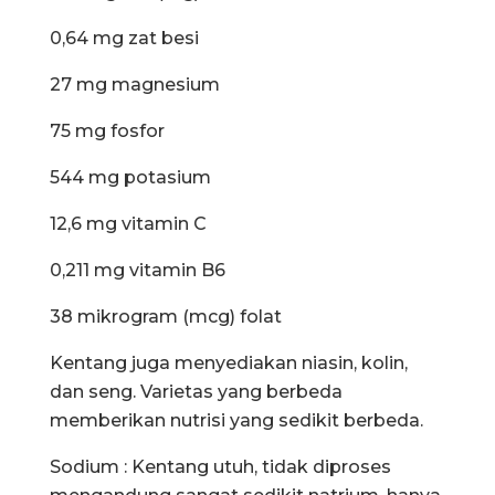
0,64 mg zat besi
27 mg magnesium
75 mg fosfor
544 mg potasium
12,6 mg vitamin C
0,211 mg vitamin B6
38 mikrogram (mcg) folat
Kentang juga menyediakan niasin, kolin,
dan seng. Varietas yang berbeda
memberikan nutrisi yang sedikit berbeda.
Sodium : Kentang utuh, tidak diproses