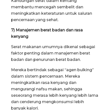
Kandungan serat dalam kentang
membantu mencegah sembelit dan
meningkatkan keteraturan untuk saluran
pencernaan yang sehat.
7) Manajemen berat badan dan rasa
kenyang
Serat makanan umumnya dikenal sebagai
faktor penting dalam manajemen berat
badan dan penurunan berat badan.
Mereka bertindak sebagai “agen bulking”
dalam sistem pencernaan. Mereka
meningkatkan rasa kenyang dan
mengurangi nafsu makan, sehingga
seseorang merasa lebih kenyang lebih lama
dan cenderung mengkonsumsi lebih
banyak kalori.