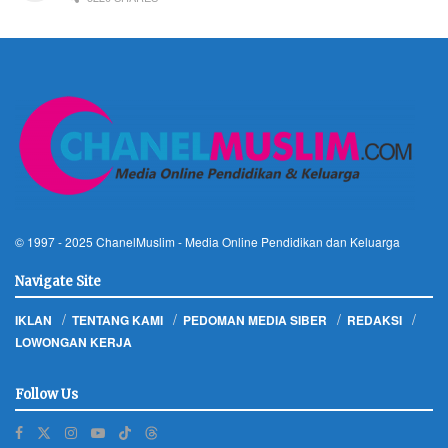
© 1997 - 2025
ChanelMuslim
- Media Online Pendidikan dan Keluarga
Navigate Site
IKLAN
TENTANG KAMI
PEDOMAN MEDIA SIBER
REDAKSI
LOWONGAN KERJA
Follow Us