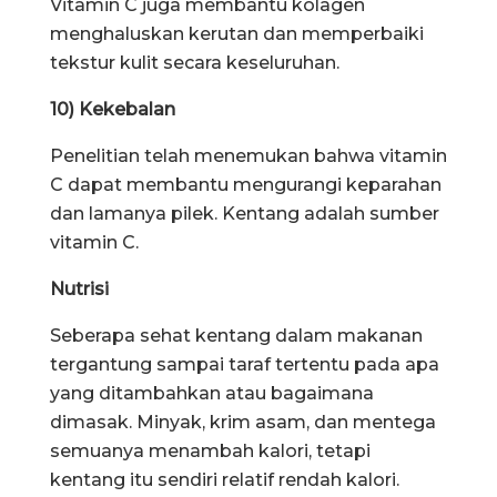
Vitamin C juga membantu kolagen
menghaluskan kerutan dan memperbaiki
tekstur kulit secara keseluruhan.
10) Kekebalan
Penelitian telah menemukan bahwa vitamin
C dapat membantu mengurangi keparahan
dan lamanya pilek. Kentang adalah sumber
vitamin C.
Nutrisi
Seberapa sehat kentang dalam makanan
tergantung sampai taraf tertentu pada apa
yang ditambahkan atau bagaimana
dimasak. Minyak, krim asam, dan mentega
semuanya menambah kalori, tetapi
kentang itu sendiri relatif rendah kalori.