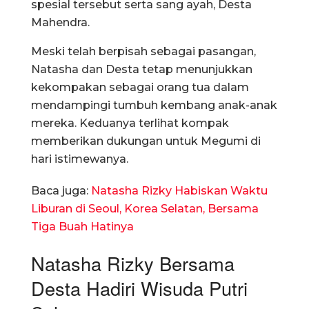
spesial tersebut serta sang ayah, Desta
Mahendra.
Meski telah berpisah sebagai pasangan,
Natasha dan Desta tetap menunjukkan
kekompakan sebagai orang tua dalam
mendampingi tumbuh kembang anak-anak
mereka. Keduanya terlihat kompak
memberikan dukungan untuk Megumi di
hari istimewanya.
Baca juga:
Natasha Rizky Habiskan Waktu
Liburan di Seoul, Korea Selatan, Bersama
Tiga Buah Hatinya
Natasha Rizky Bersama
Desta Hadiri Wisuda Putri