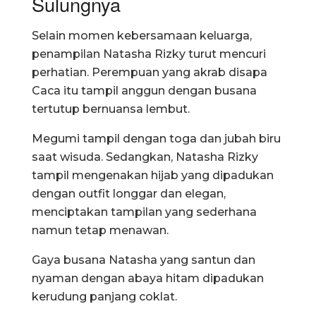
Sulungnya
Selain momen kebersamaan keluarga,
penampilan Natasha Rizky turut mencuri
perhatian. Perempuan yang akrab disapa
Caca itu tampil anggun dengan busana
tertutup bernuansa lembut.
Megumi tampil dengan toga dan jubah biru
saat wisuda. Sedangkan, Natasha Rizky
tampil mengenakan hijab yang dipadukan
dengan outfit longgar dan elegan,
menciptakan tampilan yang sederhana
namun tetap menawan.
Gaya busana Natasha yang santun dan
nyaman dengan abaya hitam dipadukan
kerudung panjang coklat.