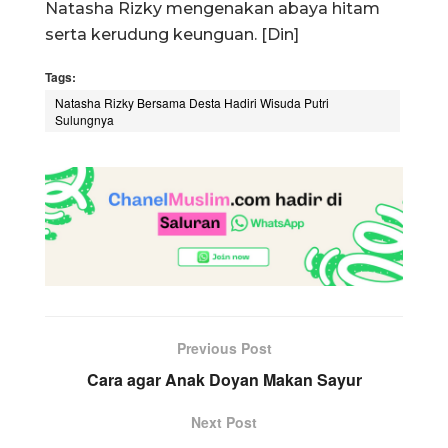
Natasha Rizky mengenakan abaya hitam
serta kerudung keunguan. [Din]
Tags:
Natasha Rizky Bersama Desta Hadiri Wisuda Putri
Sulungnya
Previous Post
Cara agar Anak Doyan Makan Sayur
Next Post