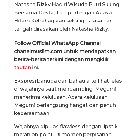
Natasha Rizky Hadiri Wisuda Putri Sulung
Bersama Desta, Tampil dengan Abaya
Hitam Kebahagiaan sekaligus rasa haru
tengah dirasakan oleh Natasha Rizky.
Follow Official WhatsApp Channel
chanelmuslim.com untuk mendapatkan
berita-berita terkini dengan mengklik
tautan
ini.
Ekspresi bangga dan bahagia terlihat jelas
di wajahnya saat mendampingi Megumi
menerima kelulusan. Acara kelulusan
Megumi berlangsung hangat dan penuh
kebersamaan.
Wajahnya dipulas flawless dengan lipstik
merah on point. Di momen perpisahan,