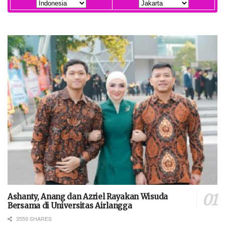
Ashanty, Anang dan Azriel Rayakan Wisuda
Bersama di Universitas Airlangga
3559 SHARES