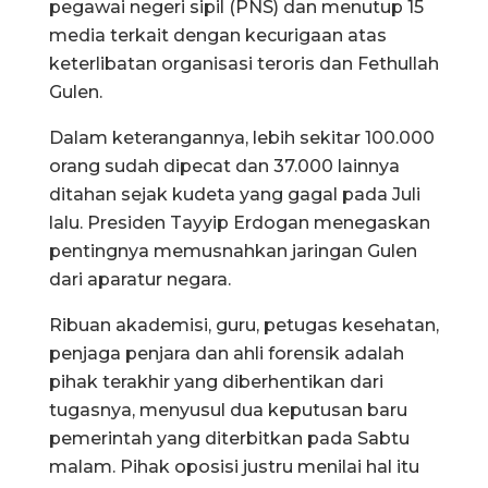
pegawai negeri sipil (PNS) dan menutup 15
media terkait dengan kecurigaan atas
keterlibatan organisasi teroris dan Fethullah
Gulen.
Dalam keterangannya, lebih sekitar 100.000
orang sudah dipecat dan 37.000 lainnya
ditahan sejak kudeta yang gagal pada Juli
lalu. Presiden Tayyip Erdogan menegaskan
pentingnya memusnahkan jaringan Gulen
dari aparatur negara.
Ribuan akademisi, guru, petugas kesehatan,
penjaga penjara dan ahli forensik adalah
pihak terakhir yang diberhentikan dari
tugasnya, menyusul dua keputusan baru
pemerintah yang diterbitkan pada Sabtu
malam. Pihak oposisi justru menilai hal itu