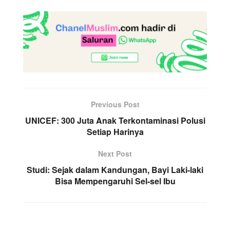
Previous Post
UNICEF: 300 Juta Anak Terkontaminasi Polusi
Setiap Harinya
Next Post
Studi: Sejak dalam Kandungan, Bayi Laki-laki
Bisa Mempengaruhi Sel-sel Ibu