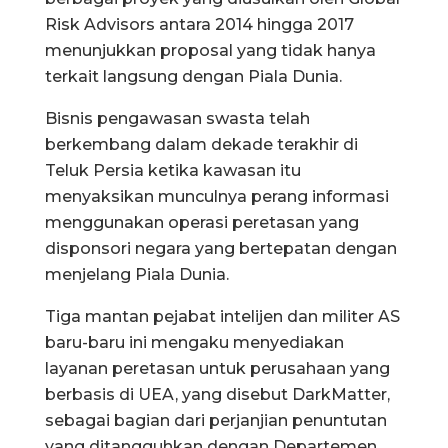
Risk Advisors antara 2014 hingga 2017
menunjukkan proposal yang tidak hanya
terkait langsung dengan Piala Dunia.
Bisnis pengawasan swasta telah
berkembang dalam dekade terakhir di
Teluk Persia ketika kawasan itu
menyaksikan munculnya perang informasi
menggunakan operasi peretasan yang
disponsori negara yang bertepatan dengan
menjelang Piala Dunia.
Tiga mantan pejabat intelijen dan militer AS
baru-baru ini mengaku menyediakan
layanan peretasan untuk perusahaan yang
berbasis di UEA, yang disebut DarkMatter,
sebagai bagian dari perjanjian penuntutan
yang ditangguhkan dengan Departemen