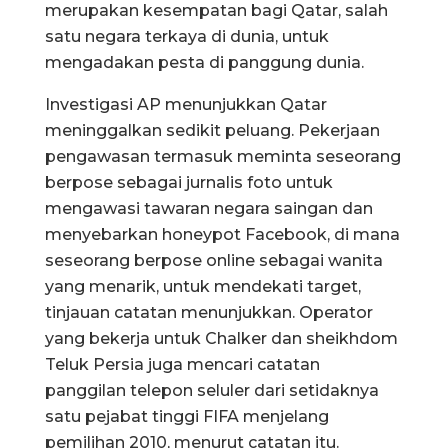
merupakan kesempatan bagi Qatar, salah
satu negara terkaya di dunia, untuk
mengadakan pesta di panggung dunia.
Investigasi AP menunjukkan Qatar
meninggalkan sedikit peluang. Pekerjaan
pengawasan termasuk meminta seseorang
berpose sebagai jurnalis foto untuk
mengawasi tawaran negara saingan dan
menyebarkan honeypot Facebook, di mana
seseorang berpose online sebagai wanita
yang menarik, untuk mendekati target,
tinjauan catatan menunjukkan. Operator
yang bekerja untuk Chalker dan sheikhdom
Teluk Persia juga mencari catatan
panggilan telepon seluler dari setidaknya
satu pejabat tinggi FIFA menjelang
pemilihan 2010, menurut catatan itu.