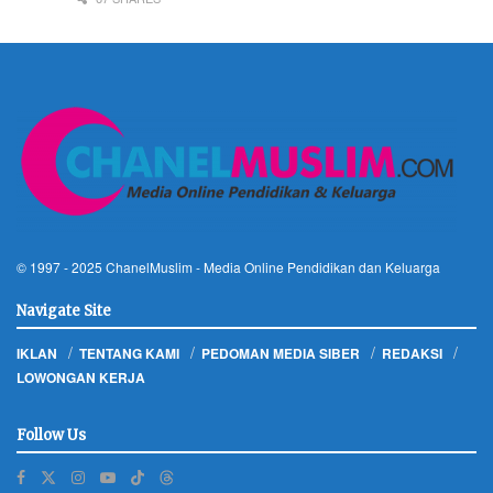
© 1997 - 2025
ChanelMuslim
- Media Online Pendidikan dan Keluarga
Navigate Site
IKLAN
TENTANG KAMI
PEDOMAN MEDIA SIBER
REDAKSI
LOWONGAN KERJA
Follow Us