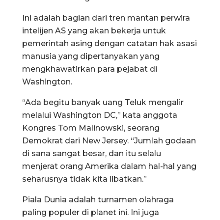
Ini adalah bagian dari tren mantan perwira
intelijen AS yang akan bekerja untuk
pemerintah asing dengan catatan hak asasi
manusia yang dipertanyakan yang
mengkhawatirkan para pejabat di
Washington.
“Ada begitu banyak uang Teluk mengalir
melalui Washington DC,” kata anggota
Kongres Tom Malinowski, seorang
Demokrat dari New Jersey. “Jumlah godaan
di sana sangat besar, dan itu selalu
menjerat orang Amerika dalam hal-hal yang
seharusnya tidak kita libatkan.”
Piala Dunia adalah turnamen olahraga
paling populer di planet ini. Ini juga