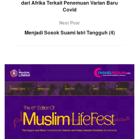
dari Afrika Terkait Penemuan Varian Baru
Covid
Next Post
Menjadi Sosok Suami Istri Tangguh (4)