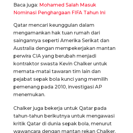
Baca juga:
Mohamed Salah Masuk
Nominasi Penghargaan FIFA Tahun Ini
Qatar mencari keunggulan dalam
mengamankan hak tuan rumah dari
saingannya seperti Amerika Serikat dan
Australia dengan mempekerjakan mantan
perwira CIA yang berubah menjadi
kontraktor swasta Kevin Chalker untuk
memata-matai tawaran tim lain dan
pejabat sepak bola kunci yang memilih
pemenang pada 2010, investigasi AP
menemukan.
Chalker juga bekerja untuk Qatar pada
tahun-tahun berikutnya untuk mengawasi
kritik Qatar di dunia sepak bola, menurut
wawancara dengan mantan rekan Chalker.