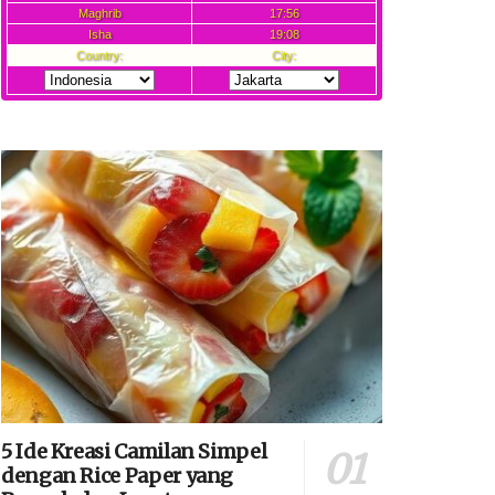
5 Ide Kreasi Camilan Simpel
dengan Rice Paper yang