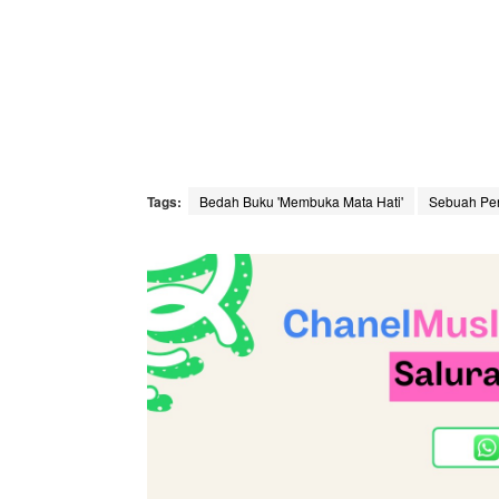
Tags:
Bedah Buku 'Membuka Mata Hati'
Sebuah Pen