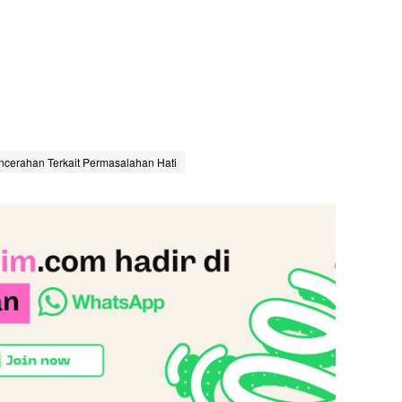
cerahan Terkait Permasalahan Hati