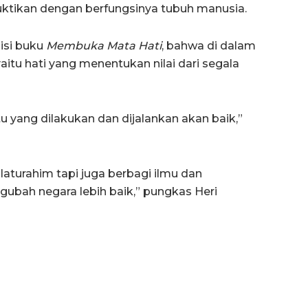
ktikan dengan berfungsinya tubuh manusia.
isi buku
Membuka Mata Hati
, bahwa di dalam
tu hati yang menentukan nilai dari segala
u yang dilakukan dan dijalankan akan baik,”
laturahim tapi juga berbagi ilmu dan
bah negara lebih baik,” pungkas Heri