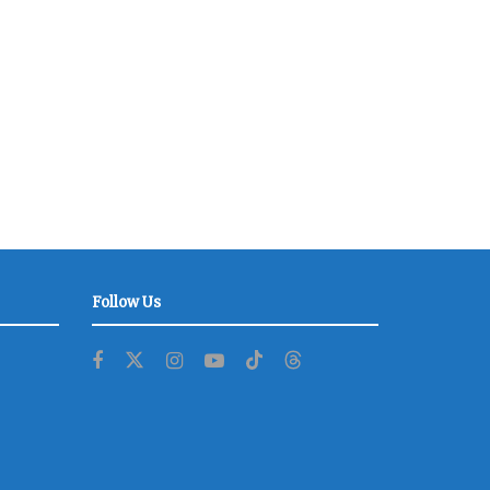
Follow Us