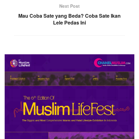
Next Post
Mau Coba Sate yang Beda? Coba Sate Ikan
Lele Pedas Ini