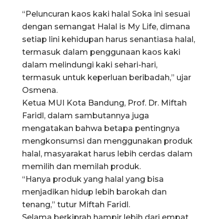
“Peluncuran kaos kaki halal Soka ini sesuai
dengan semangat Halal is My Life, dimana
setiap lini kehidupan harus senantiasa halal,
termasuk dalam penggunaan kaos kaki
dalam melindungi kaki sehari-hari,
termasuk untuk keperluan beribadah,” ujar
Osmena.
Ketua MUI Kota Bandung, Prof. Dr. Miftah
Faridl, dalam sambutannya juga
mengatakan bahwa betapa pentingnya
mengkonsumsi dan menggunakan produk
halal, masyarakat harus lebih cerdas dalam
memilih dan memilah produk.
“Hanya produk yang halal yang bisa
menjadikan hidup lebih barokah dan
tenang,” tutur Miftah Faridl.
Selama berkiprah hampir lebih dari empat