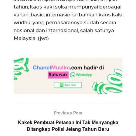
tahun, kaos kaki soka mempunyai berbagai
varian, basic, internasional bahkan kaos kaki
wudhu, yang pemasarannya sudah secara
nasional dan internasional, salah satunya
Malaysia. (jwt)
Previous Post
Kakek Pembuat Petasan Ini Tak Menyangka
Ditangkap Polisi Jelang Tahun Baru