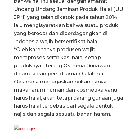
bahwa hal inu sesuai dengan amanat
Undang Undang Jaminan Produk Halal (UU
JPH) yang telah diketok pada tahun 2014
lalu mengisyaratkan bahwa suatu produk
yang beredar dan diperdagangkan di
Indonesia wajib bersertifikat halal.
“Oleh karenanya produsen wajib
memproses sertifikasi halal setiap
produknya”, terang Osmena Gunawan
dalam siaran pers dilaman halalmui.
Oesmana menegaskan bukan hanya
makanan, minuman dan kosmetika yang
harus halal, akan tetapi barang gunaan juga
harus halal terbebas dari segala bentuk
najis dan segala sesuatu bahan haram.