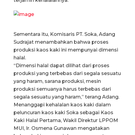
terjamin kehalalannya.
Sementara itu, Komisaris PT. Soka, Adang
Sudrajat menambahkan bahwa proses
produksi kaos kaki ini mempunyai dimensi
halal.
“Dimensi halal dapat dilihat dari proses
produksi yang terbebas dari segala sesuatu
yang haram, sarana produksi, mesin
produksi semuanya harus terbebas dari
segala sesuatu yang haram,” terang Adang.
Menanggapi kehalalan kaos kaki dalam
peluncuran kaos kaki Soka sebagai Kaos
Kaki Halal Pertama, Wakil Direktur LPPOM
MUI, Ir. Osmena Gunawan mengatakan