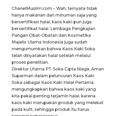
ChanelMuslim.com – Wah, ternyata tidak
hanya makanan dan minuman saja yang
bersertifikasi halal, kaos kaki-pun juga
bersertifikat halal. Lembaga Pengkajian
Pangan Obat-Obatan dan Kosmetika
Majelis Ulama Indonesia juga sudah
mengumumkan bahwa Kaos Kaki Soka
telah dinyatakan halal setelah melalui
proses penelitian.
Direktur Utama PT. Soka Cipta Niaga, Aman
Suparman dalam peluncuran Kaos Kaki
Soka sebagai Kaos Kaki Halal Pertama
mengungkapkan bahwa kaos kaki yang
kita pakai penting terjamin halal, karena
kaos kaki merupakan produk yang melekat
pada kulit, sehingga produk itu harus