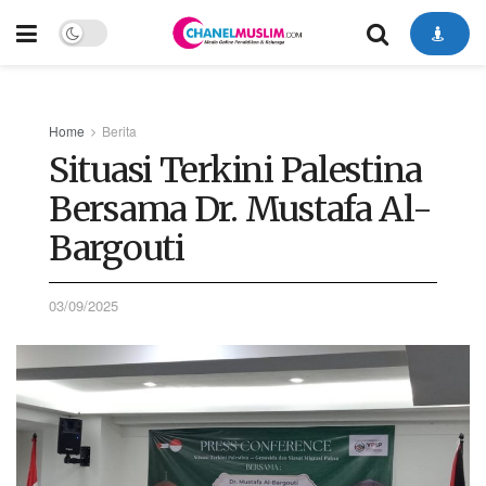
Home
Berita
Situasi Terkini Palestina
Bersama Dr. Mustafa Al-
Bargouti
03/09/2025