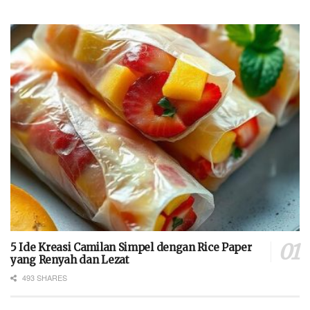
5 Ide Kreasi Camilan Simpel dengan Rice Paper
yang Renyah dan Lezat
493 SHARES