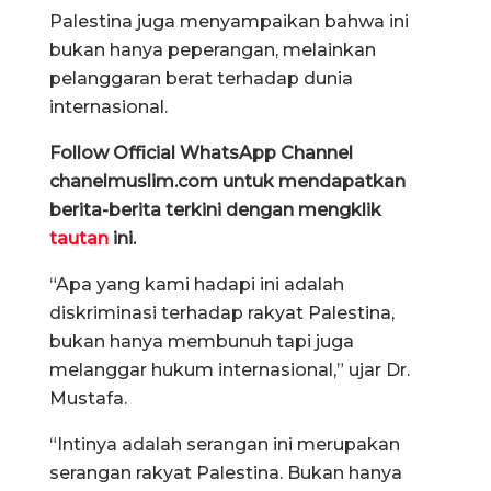
Palestina juga menyampaikan bahwa ini
bukan hanya peperangan, melainkan
pelanggaran berat terhadap dunia
internasional.
Follow Official WhatsApp Channel
chanelmuslim.com untuk mendapatkan
berita-berita terkini dengan mengklik
tautan
ini.
“Apa yang kami hadapi ini adalah
diskriminasi terhadap rakyat Palestina,
bukan hanya membunuh tapi juga
melanggar hukum internasional,” ujar Dr.
Mustafa.
“Intinya adalah serangan ini merupakan
serangan rakyat Palestina. Bukan hanya