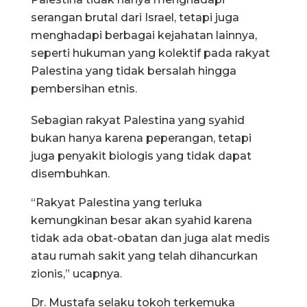
serangan brutal dari Israel, tetapi juga
menghadapi berbagai kejahatan lainnya,
seperti hukuman yang kolektif pada rakyat
Palestina yang tidak bersalah hingga
pembersihan etnis.
Sebagian rakyat Palestina yang syahid
bukan hanya karena peperangan, tetapi
juga penyakit biologis yang tidak dapat
disembuhkan.
“Rakyat Palestina yang terluka
kemungkinan besar akan syahid karena
tidak ada obat-obatan dan juga alat medis
atau rumah sakit yang telah dihancurkan
zionis,” ucapnya.
Dr. Mustafa selaku tokoh terkemuka