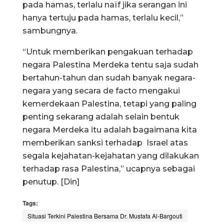
pada hamas, terlalu naïf jika serangan ini
hanya tertuju pada hamas, terlalu kecil,”
sambungnya.
“Untuk memberikan pengakuan terhadap
negara Palestina Merdeka tentu saja sudah
bertahun-tahun dan sudah banyak negara-
negara yang secara de facto mengakui
kemerdekaan Palestina, tetapi yang paling
penting sekarang adalah selain bentuk
negara Merdeka itu adalah bagaimana kita
memberikan sanksi terhadap Israel atas
segala kejahatan-kejahatan yang dilakukan
terhadap rasa Palestina,” ucapnya sebagai
penutup. [Din]
Tags:
Situasi Terkini Palestina Bersama Dr. Mustafa Al-Bargouti