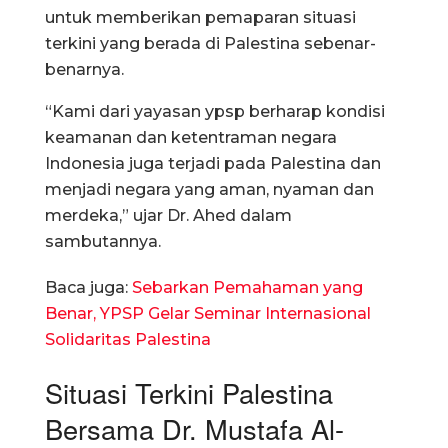
untuk memberikan pemaparan situasi
terkini yang berada di Palestina sebenar-
benarnya.
“Kami dari yayasan ypsp berharap kondisi
keamanan dan ketentraman negara
Indonesia juga terjadi pada Palestina dan
menjadi negara yang aman, nyaman dan
merdeka,” ujar Dr. Ahed dalam
sambutannya.
Baca juga:
Sebarkan Pemahaman yang
Benar, YPSP Gelar Seminar Internasional
Solidaritas Palestina
Situasi Terkini Palestina
Bersama Dr. Mustafa Al-