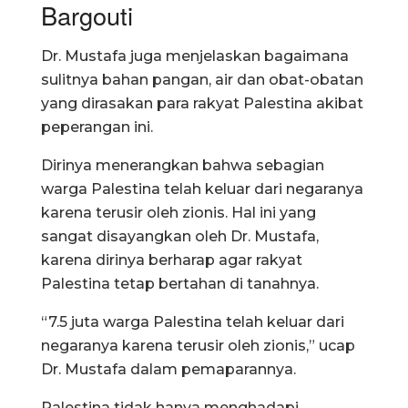
Bargouti
Dr. Mustafa juga menjelaskan bagaimana
sulitnya bahan pangan, air dan obat-obatan
yang dirasakan para rakyat Palestina akibat
peperangan ini.
Dirinya menerangkan bahwa sebagian
warga Palestina telah keluar dari negaranya
karena terusir oleh zionis. Hal ini yang
sangat disayangkan oleh Dr. Mustafa,
karena dirinya berharap agar rakyat
Palestina tetap bertahan di tanahnya.
“7.5 juta warga Palestina telah keluar dari
negaranya karena terusir oleh zionis,” ucap
Dr. Mustafa dalam pemaparannya.
Palestina tidak hanya menghadapi