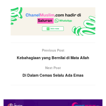
Previous Post
Kebahagiaan yang Bernilai di Mata Allah
Next Post
Di Dalam Cemas Selalu Ada Emas