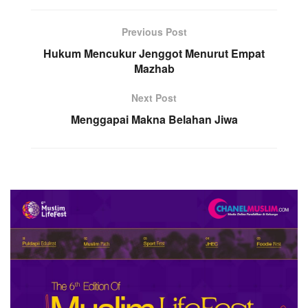
Previous Post
Hukum Mencukur Jenggot Menurut Empat
Mazhab
Next Post
Menggapai Makna Belahan Jiwa