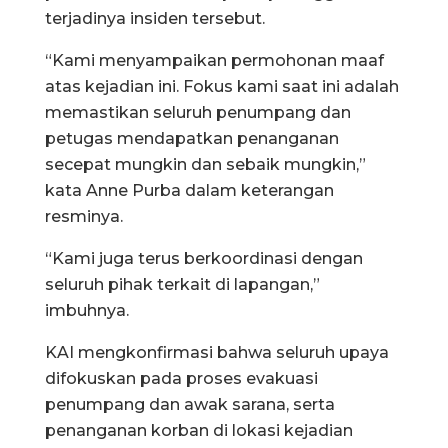
terjadinya insiden tersebut.
“Kami menyampaikan permohonan maaf
atas kejadian ini. Fokus kami saat ini adalah
memastikan seluruh penumpang dan
petugas mendapatkan penanganan
secepat mungkin dan sebaik mungkin,”
kata Anne Purba dalam keterangan
resminya.
“Kami juga terus berkoordinasi dengan
seluruh pihak terkait di lapangan,”
imbuhnya.
KAI mengkonfirmasi bahwa seluruh upaya
difokuskan pada proses evakuasi
penumpang dan awak sarana, serta
penanganan korban di lokasi kejadian