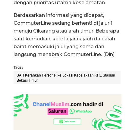
dengan prioritas utama keselamatan.
Berdasarkan informasi yang didapat,
CommuterLine sedang berhenti di jalur 1
menuju Cikarang atau arah timur. Beberapa
saat kemudian, kereta jarak jauh dari arah
barat memasuki jalur yang sama dan
langsung menabrak CommuterLine. [Din]
Tags:
SAR Kerahkan Personel ke Lokasi Kecelakaan KRL Stasiun
Bekasi Timur