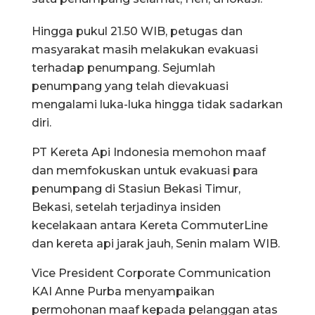
Hingga pukul 21.50 WIB, petugas dan
masyarakat masih melakukan evakuasi
terhadap penumpang. Sejumlah
penumpang yang telah dievakuasi
mengalami luka-luka hingga tidak sadarkan
diri.
PT Kereta Api Indonesia memohon maaf
dan memfokuskan untuk evakuasi para
penumpang di Stasiun Bekasi Timur,
Bekasi, setelah terjadinya insiden
kecelakaan antara Kereta CommuterLine
dan kereta api jarak jauh, Senin malam WIB.
Vice President Corporate Communication
KAI Anne Purba menyampaikan
permohonan maaf kepada pelanggan atas