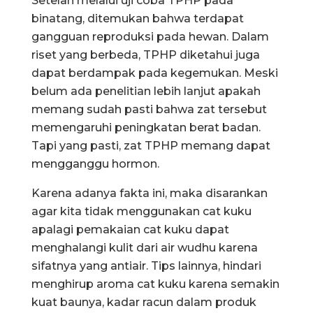
Setelah melalui uji coba TPHP pada
binatang, ditemukan bahwa terdapat
gangguan reproduksi pada hewan. Dalam
riset yang berbeda, TPHP diketahui juga
dapat berdampak pada kegemukan. Meski
belum ada penelitian lebih lanjut apakah
memang sudah pasti bahwa zat tersebut
memengaruhi peningkatan berat badan.
Tapi yang pasti, zat TPHP memang dapat
mengganggu hormon.
Karena adanya fakta ini, maka disarankan
agar kita tidak menggunakan cat kuku
apalagi pemakaian cat kuku dapat
menghalangi kulit dari air wudhu karena
sifatnya yang antiair. Tips lainnya, hindari
menghirup aroma cat kuku karena semakin
kuat baunya, kadar racun dalam produk