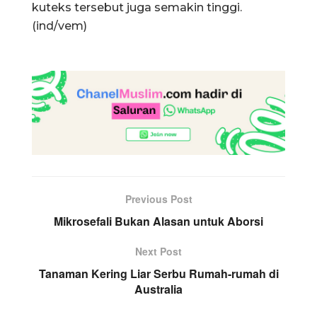
kuteks tersebut juga semakin tinggi.
(ind/vem)
Previous Post
Mikrosefali Bukan Alasan untuk Aborsi
Next Post
Tanaman Kering Liar Serbu Rumah-rumah di
Australia