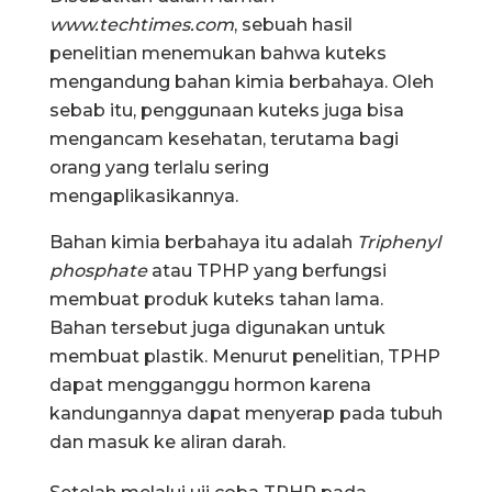
www.techtimes.com
, sebuah hasil
penelitian menemukan bahwa kuteks
mengandung bahan kimia berbahaya. Oleh
sebab itu, penggunaan kuteks juga bisa
mengancam kesehatan, terutama bagi
orang yang terlalu sering
mengaplikasikannya.
Bahan kimia berbahaya itu adalah
Triphenyl
phosphate
atau TPHP yang berfungsi
membuat produk kuteks tahan lama.
Bahan tersebut juga digunakan untuk
membuat plastik. Menurut penelitian, TPHP
dapat mengganggu hormon karena
kandungannya dapat menyerap pada tubuh
dan masuk ke aliran darah.