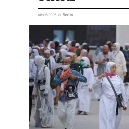
08/05/2026
Berita
in