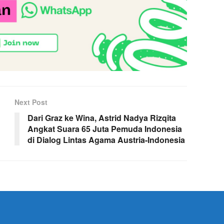
Next Post
Dari Graz ke Wina, Astrid Nadya Rizqita
Angkat Suara 65 Juta Pemuda Indonesia
di Dialog Lintas Agama Austria-Indonesia