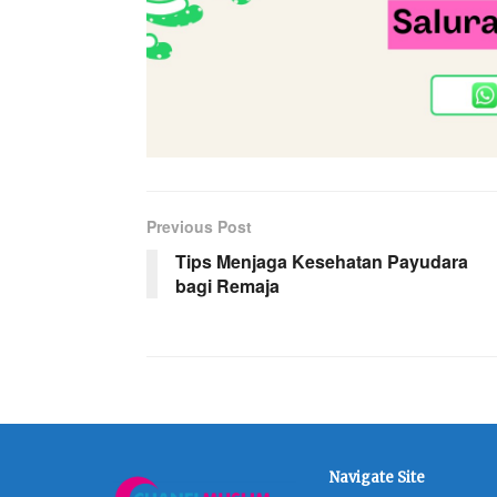
Previous Post
Tips Menjaga Kesehatan Payudara
bagi Remaja
Navigate Site