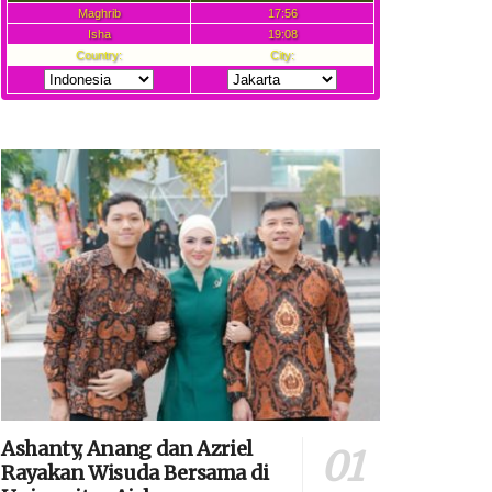
Ashanty, Anang dan Azriel
Rayakan Wisuda Bersama di