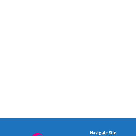
Navigate Site