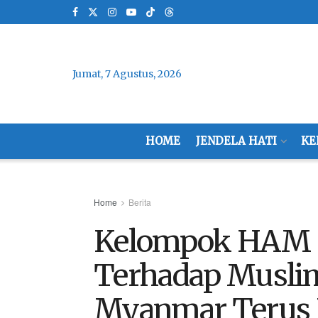
Jumat, 7 Agustus, 2026
HOME
JENDELA HATI
KE
Home
Berita
Kelompok HAM S
Terhadap Muslim
Myanmar Terus 