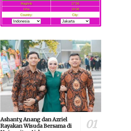
Ashanty, Anang dan Azriel
Rayakan Wisuda Bersama di