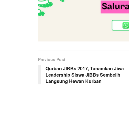
Previous Post
Qurban JIBBs 2017, Tanamkan Jiwa
Leadership Siswa JIBBs Sembelih
Langsung Hewan Kurban