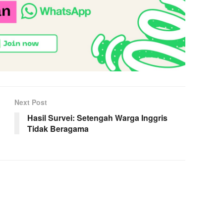
Next Post
Hasil Survei: Setengah Warga Inggris
Tidak Beragama