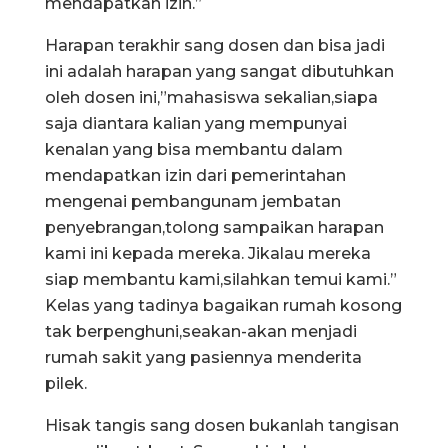
mendapatkan izin.”
Harapan terakhir sang dosen dan bisa jadi
ini adalah harapan yang sangat dibutuhkan
oleh dosen ini,”mahasiswa sekalian,siapa
saja diantara kalian yang mempunyai
kenalan yang bisa membantu dalam
mendapatkan izin dari pemerintahan
mengenai pembangunam jembatan
penyebrangan,tolong sampaikan harapan
kami ini kepada mereka. Jikalau mereka
siap membantu kami,silahkan temui kami.”
Kelas yang tadinya bagaikan rumah kosong
tak berpenghuni,seakan-akan menjadi
rumah sakit yang pasiennya menderita
pilek.
Hisak tangis sang dosen bukanlah tangisan