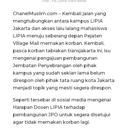
Foto : FB Lubna Yusuf Baisa
ChanelMuslim.com – Kembali jalan yang
menghubungkan antara kampus LIPIA
Jakarta dan akses lalu lalang mahasiswa
LIPIA menuju seberang depan Pejaten
Village Mall memakan korban. Kembali,
pasca korban tabrakan transjakarta ini, isu
mengenai pengajuan pembangunan
Jembatan Penyebrangan oleh pihak
kampus yang sudah sekian lama belum
direspon oleh pihak tata ruang kota Jakarta
menjadi topik yang mesti segera direspon.
Seperti tersebar di sosial media mengenai
Harapan Dosen LIPIA terhadap
pembangunan JPO untuk segera disetujui
agar tidak memakan korban lagi.