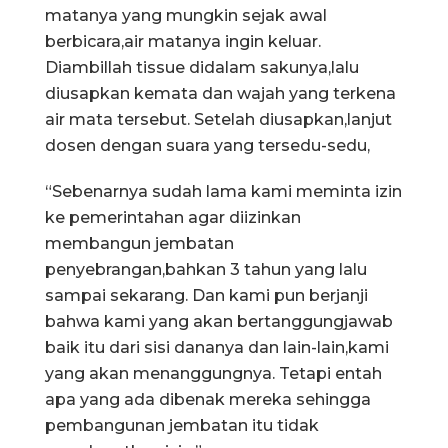
matanya yang mungkin sejak awal
berbicara,air matanya ingin keluar.
Diambillah tissue didalam sakunya,lalu
diusapkan kemata dan wajah yang terkena
air mata tersebut. Setelah diusapkan,lanjut
dosen dengan suara yang tersedu-sedu,
“Sebenarnya sudah lama kami meminta izin
ke pemerintahan agar diizinkan
membangun jembatan
penyebrangan,bahkan 3 tahun yang lalu
sampai sekarang. Dan kami pun berjanji
bahwa kami yang akan bertanggungjawab
baik itu dari sisi dananya dan lain-lain,kami
yang akan menanggungnya. Tetapi entah
apa yang ada dibenak mereka sehingga
pembangunan jembatan itu tidak