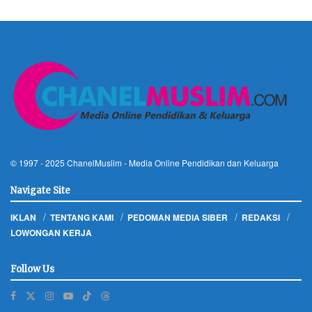
© 1997 - 2025
ChanelMuslim
- Media Online Pendidikan dan Keluarga
Navigate Site
IKLAN
TENTANG KAMI
PEDOMAN MEDIA SIBER
REDAKSI
LOWONGAN KERJA
Follow Us