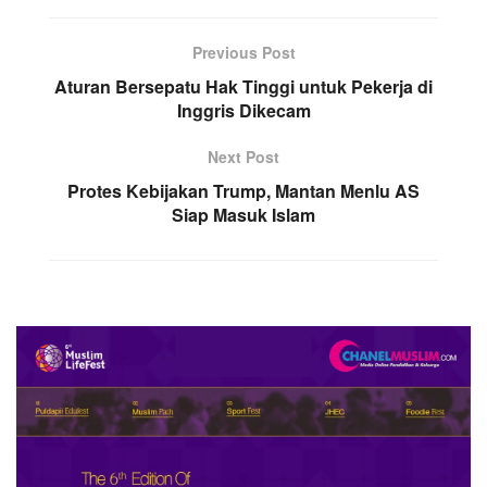
Previous Post
Aturan Bersepatu Hak Tinggi untuk Pekerja di
Inggris Dikecam
Next Post
Protes Kebijakan Trump, Mantan Menlu AS
Siap Masuk Islam