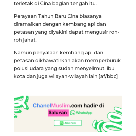
terletak di Cina bagian tengah itu.
Perayaan Tahun Baru Cina biasanya
diramaikan dengan kembang api dan
petasan yang diyakini dapat mengusir roh-
roh jahat.
Namun penyalaan kembang api dan
petasan dikhawatirkan akan memperburuk
polusi udara yang sudah menyelimuti ibu
kota dan juga wilayah-wilayah lain.[af/bbc]