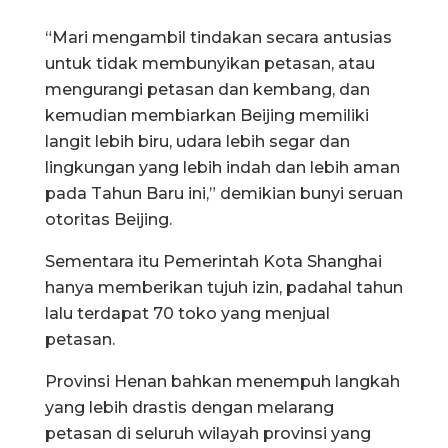
“Mari mengambil tindakan secara antusias
untuk tidak membunyikan petasan, atau
mengurangi petasan dan kembang, dan
kemudian membiarkan Beijing memiliki
langit lebih biru, udara lebih segar dan
lingkungan yang lebih indah dan lebih aman
pada Tahun Baru ini,” demikian bunyi seruan
otoritas Beijing.
Sementara itu Pemerintah Kota Shanghai
hanya memberikan tujuh izin, padahal tahun
lalu terdapat 70 toko yang menjual
petasan.
Provinsi Henan bahkan menempuh langkah
yang lebih drastis dengan melarang
petasan di seluruh wilayah provinsi yang