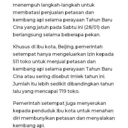
menempuh langkah-langkah untuk
membatasi penjualan petasan dan
kembang api selama perayaan Tahun Baru
Cina yang jatuh pada Sabtu ini (28/01) dan
berlangsung selama beberapa pekan.
Khusus di ibu kota, Beijing, pemerintah
setempat hanya mengeluarkan izin kepada
511 toko untuk menjual petasan dan
kembang api selama perayaan Tahun Baru
Cina atau sering disebut Imlek tahun ini.
Jumlah itu lebih sedikit dibandingkan tahun
lalu yang mencapai 719 toko.
Pemerintah setempat juga menyerukan
kepada penduduk ibu kota untuk menahan
diri membunyikan petasan dan menyalakan
kembang api.