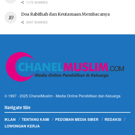
1172 SHARES
Doa Rabithah dan Keutamaan Membacanya
2407 SHARES
© 1997 - 2025
ChanelMuslim
- Media Online Pendidikan dan Keluarga
Navigate Site
IKLAN
TENTANG KAMI
PEDOMAN MEDIA SIBER
REDAKSI
LOWONGAN KERJA