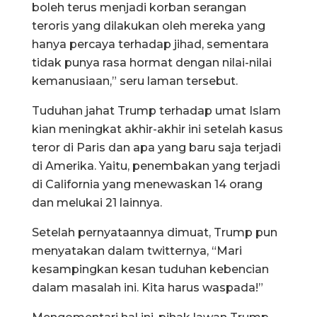
boleh terus menjadi korban serangan
teroris yang dilakukan oleh mereka yang
hanya percaya terhadap jihad, sementara
tidak punya rasa hormat dengan nilai-nilai
kemanusiaan,” seru laman tersebut.
Tuduhan jahat Trump terhadap umat Islam
kian meningkat akhir-akhir ini setelah kasus
teror di Paris dan apa yang baru saja terjadi
di Amerika. Yaitu, penembakan yang terjadi
di California yang menewaskan 14 orang
dan melukai 21 lainnya.
Setelah pernyataannya dimuat, Trump pun
menyatakan dalam twitternya, “Mari
kesampingkan kesan tuduhan kebencian
dalam masalah ini. Kita harus waspada!”