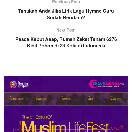
Previous Post
Tahukah Anda Jika Lirik Lagu Hymne Guru
Sudah Berubah?
Next Post
Pasca Kabut Asap, Rumah Zakat Tanam 6276
Bibit Pohon di 23 Kota di Indonesia