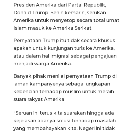
Presiden Amerika dari Partai Republik,
Donald Trump, Senin kemarin, serukan
Amerika untuk menyetop secara total umat
Islam masuk ke Amerika Serikat.
Pernyataan Trump itu tidak secara khusus
apakah untuk kunjungan turis ke Amerika,
atau dalam hal imigrasi sebagai pengajuan
menjadi warga Amerika.
Banyak pihak menilai pernyataan Trump di
laman kampanyenya sebagai ungkapan
kebencian terhadap muslim untuk meraih
suara rakyat Amerika.
“Seruan ini terus kita suarakan hingga ada
kejelasan adanya solusi terhadap masalah
yang membahayakan kita. Negeri ini tidak