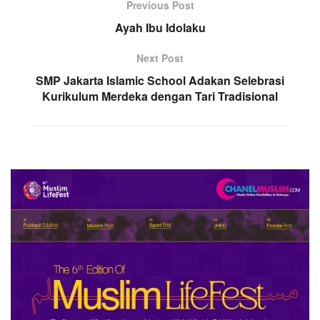
Previous Post
Ayah Ibu Idolaku
Next Post
SMP Jakarta Islamic School Adakan Selebrasi
Kurikulum Merdeka dengan Tari Tradisional