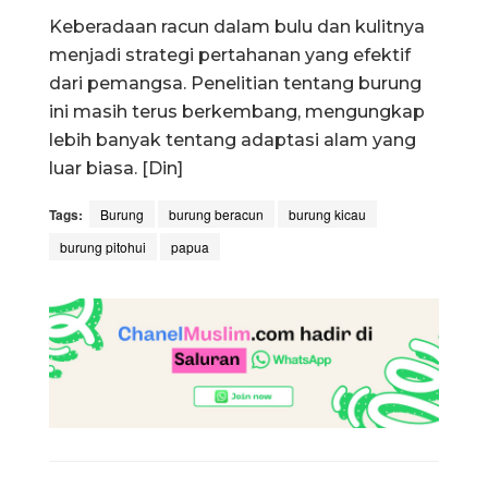
Keberadaan racun dalam bulu dan kulitnya
menjadi strategi pertahanan yang efektif
dari pemangsa. Penelitian tentang burung
ini masih terus berkembang, mengungkap
lebih banyak tentang adaptasi alam yang
luar biasa. [Din]
Tags:
Burung
burung beracun
burung kicau
burung pitohui
papua