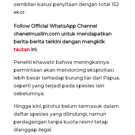
sembilan kasus penyitaan dengan total 152
ekor.
Follow Official WhatsApp Channel
chanelmuslim.com untuk mendapatkan
berita-berita terkini dengan mengklik
tautan
ini.
Peneliti khawatir bahwa meningkatnya
permintaan akan mendorong eksploitasi
lebih besar terhadap burung liar dari Papua,
seperti yang terjadi pada spesies lain
sebelumnya.
Hingga kini, pitohui belum termasuk dalam
daftar spesies yang dilindungi, namun
perdagangan tanpa kuota resmi tetap
dianggap ilegal.