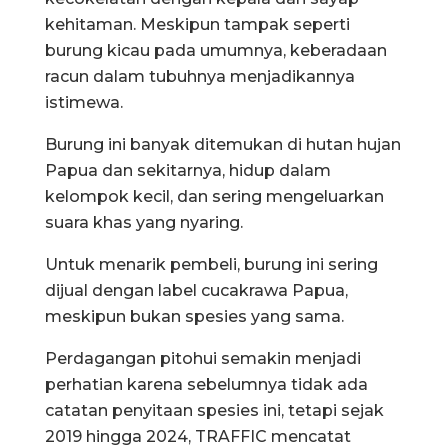
kehitaman. Meskipun tampak seperti
burung kicau pada umumnya, keberadaan
racun dalam tubuhnya menjadikannya
istimewa.
Burung ini banyak ditemukan di hutan hujan
Papua dan sekitarnya, hidup dalam
kelompok kecil, dan sering mengeluarkan
suara khas yang nyaring.
Untuk menarik pembeli, burung ini sering
dijual dengan label cucakrawa Papua,
meskipun bukan spesies yang sama.
Perdagangan pitohui semakin menjadi
perhatian karena sebelumnya tidak ada
catatan penyitaan spesies ini, tetapi sejak
2019 hingga 2024, TRAFFIC mencatat