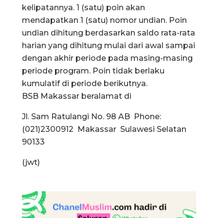
kelipatannya. 1 (satu) poin akan
mendapatkan 1 (satu) nomor undian. Poin
undian dihitung berdasarkan saldo rata-rata
harian yang dihitung mulai dari awal sampai
dengan akhir periode pada masing-masing
periode program. Poin tidak berlaku
kumulatif di periode berikutnya.
BSB Makassar beralamat di
Jl. Sam Ratulangi No. 98 AB Phone:
(021)2300912
Makassar Sulawesi Selatan
90133
(jwt)