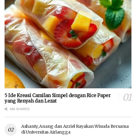
5 Ide Kreasi Camilan Simpel dengan Rice Paper
yang Renyah dan Lezat
486 SHARES
Ashanty, Anang dan Azriel Rayakan Wisuda Bersama
di Universitas Airlangga