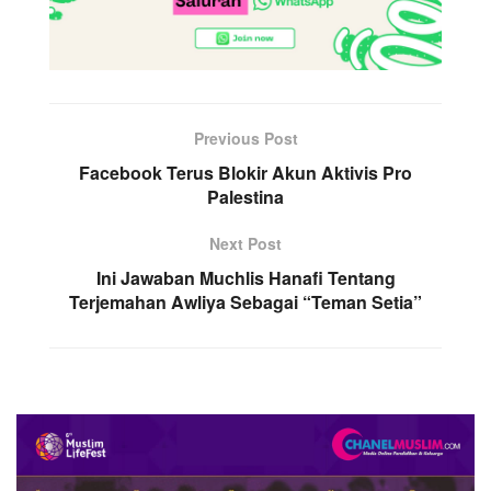
Previous Post
Facebook Terus Blokir Akun Aktivis Pro
Palestina
Next Post
Ini Jawaban Muchlis Hanafi Tentang
Terjemahan Awliya Sebagai “Teman Setia”