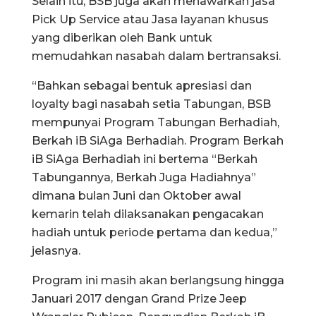
Selain itu, BSB juga akan menawarkan jasa
Pick Up Service atau Jasa layanan khusus
yang diberikan oleh Bank untuk
memudahkan nasabah dalam bertransaksi.
“Bahkan sebagai bentuk apresiasi dan
loyalty bagi nasabah setia Tabungan, BSB
mempunyai Program Tabungan Berhadiah,
Berkah iB SiAga Berhadiah. Program Berkah
iB SiAga Berhadiah ini bertema “Berkah
Tabungannya, Berkah Juga Hadiahnya”
dimana bulan Juni dan Oktober awal
kemarin telah dilaksanakan pengacakan
hadiah untuk periode pertama dan kedua,”
jelasnya.
Program ini masih akan berlangsung hingga
Januari 2017 dengan Grand Prize Jeep