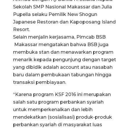
Sekolah SMP Nasional Makassar dan Julia
Pupella selaku Pemilik New Shogun
Japanese Restoran dan Kapoposang Island
Resort.
Selain menjalin kerjasama, Pimcab BSB
Makassar mengatakan bahwa BSB juga
membuka stan dan menawarkan program
menarik kepada pengunjung dengan target
yang dibidik adalah account atau nasabah
baru dalam pembukaan tabungan hingga
transaksi pembiayaan.
“Karena program KSF 2016 ini merupakan
salah satu program perbankan syariah
untuk memperkenalkan dan lebih
mendekatkan (sosialisasi) produk-produk
perbankan syariah di masyarakat luas