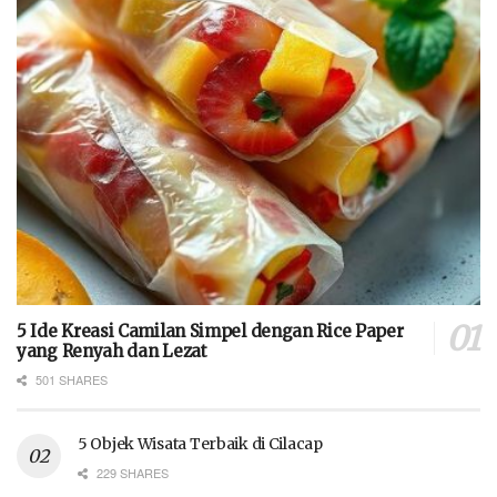
5 Ide Kreasi Camilan Simpel dengan Rice Paper
yang Renyah dan Lezat
501 SHARES
5 Objek Wisata Terbaik di Cilacap
229 SHARES