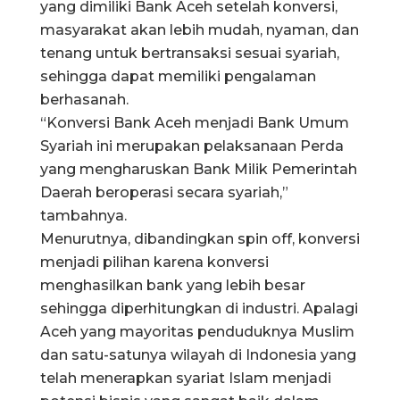
yang dimiliki Bank Aceh setelah konversi,
masyarakat akan lebih mudah, nyaman, dan
tenang untuk bertransaksi sesuai syariah,
sehingga dapat memiliki pengalaman
berhasanah.
“Konversi Bank Aceh menjadi Bank Umum
Syariah ini merupakan pelaksanaan Perda
yang mengharuskan Bank Milik Pemerintah
Daerah beroperasi secara syariah,”
tambahnya.
Menurutnya, dibandingkan spin off, konversi
menjadi pilihan karena konversi
menghasilkan bank yang lebih besar
sehingga diperhitungkan di industri. Apalagi
Aceh yang mayoritas penduduknya Muslim
dan satu-satunya wilayah di Indonesia yang
telah menerapkan syariat Islam menjadi