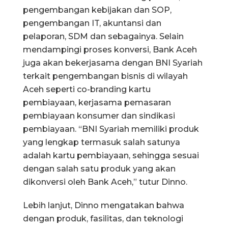
pengembangan kebijakan dan SOP,
pengembangan IT, akuntansi dan
pelaporan, SDM dan sebagainya. Selain
mendampingi proses konversi, Bank Aceh
juga akan bekerjasama dengan BNI Syariah
terkait pengembangan bisnis di wilayah
Aceh seperti co-branding kartu
pembiayaan, kerjasama pemasaran
pembiayaan konsumer dan sindikasi
pembiayaan. “BNI Syariah memiliki produk
yang lengkap termasuk salah satunya
adalah kartu pembiayaan, sehingga sesuai
dengan salah satu produk yang akan
dikonversi oleh Bank Aceh,” tutur Dinno.
Lebih lanjut, Dinno mengatakan bahwa
dengan produk, fasilitas, dan teknologi