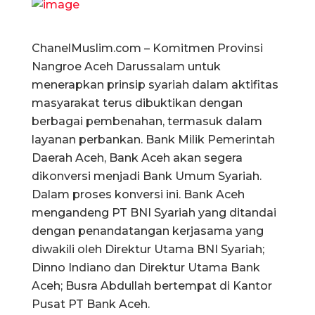
ChanelMuslim.com – Komitmen Provinsi
Nangroe Aceh Darussalam untuk
menerapkan prinsip syariah dalam aktifitas
masyarakat terus dibuktikan dengan
berbagai pembenahan, termasuk dalam
layanan perbankan. Bank Milik Pemerintah
Daerah Aceh, Bank Aceh akan segera
dikonversi menjadi Bank Umum Syariah.
Dalam proses konversi ini. Bank Aceh
mengandeng PT BNI Syariah yang ditandai
dengan penandatangan kerjasama yang
diwakili oleh Direktur Utama BNI Syariah;
Dinno Indiano dan Direktur Utama Bank
Aceh; Busra Abdullah bertempat di Kantor
Pusat PT Bank Aceh.