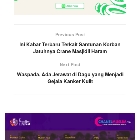
Previous Post
Ini Kabar Terbaru Terkait Santunan Korban
Jatuhnya Crane Masjidil Haram
Next Post
Waspada, Ada Jerawat di Dagu yang Menjadi
Gejala Kanker Kulit