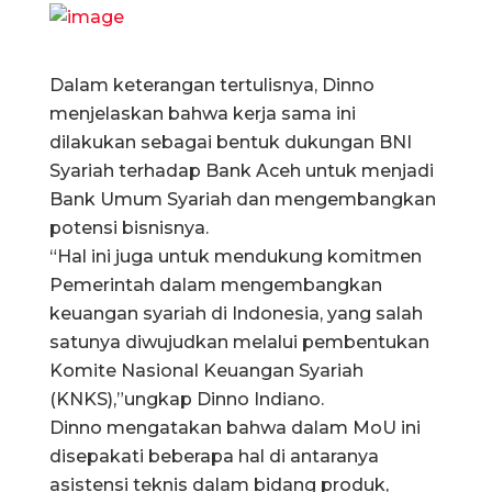
Dalam keterangan tertulisnya, Dinno
menjelaskan bahwa kerja sama ini
dilakukan sebagai bentuk dukungan BNI
Syariah terhadap Bank Aceh untuk menjadi
Bank Umum Syariah dan mengembangkan
potensi bisnisnya.
“Hal ini juga untuk mendukung komitmen
Pemerintah dalam mengembangkan
keuangan syariah di Indonesia, yang salah
satunya diwujudkan melalui pembentukan
Komite Nasional Keuangan Syariah
(KNKS),”ungkap Dinno Indiano.
Dinno mengatakan bahwa dalam MoU ini
disepakati beberapa hal di antaranya
asistensi teknis dalam bidang produk,