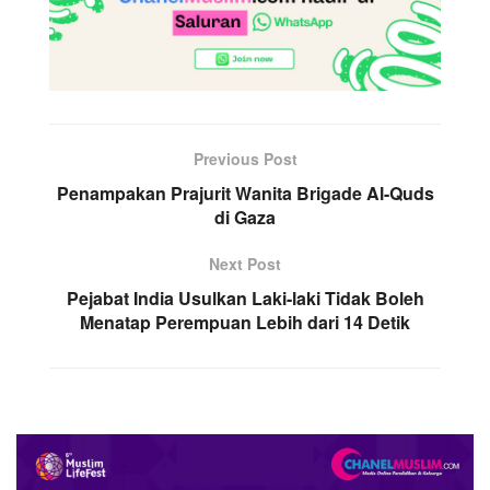
Previous Post
Penampakan Prajurit Wanita Brigade Al-Quds
di Gaza
Next Post
Pejabat India Usulkan Laki-laki Tidak Boleh
Menatap Perempuan Lebih dari 14 Detik