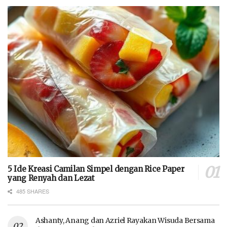
5 Ide Kreasi Camilan Simpel dengan Rice Paper
yang Renyah dan Lezat
485 SHARES
Ashanty, Anang dan Azriel Rayakan Wisuda Bersama