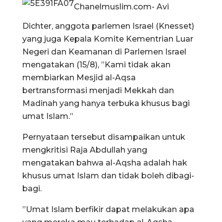
Chanelmuslim.com- Avi
Dichter, anggota parlemen Israel (Knesset)
yang juga Kepala Komite Kementrian Luar
Negeri dan Keamanan di Parlemen Israel
mengatakan (15/8), ”Kami tidak akan
membiarkan Mesjid al-Aqsa
bertransformasi menjadi Mekkah dan
Madinah yang hanya terbuka khusus bagi
umat Islam.”
Pernyataan tersebut disampaikan untuk
mengkritisi Raja Abdullah yang
mengatakan bahwa al-Aqsha adalah hak
khusus umat Islam dan tidak boleh dibagi-
bagi.
”Umat Islam berfikir dapat melakukan apa