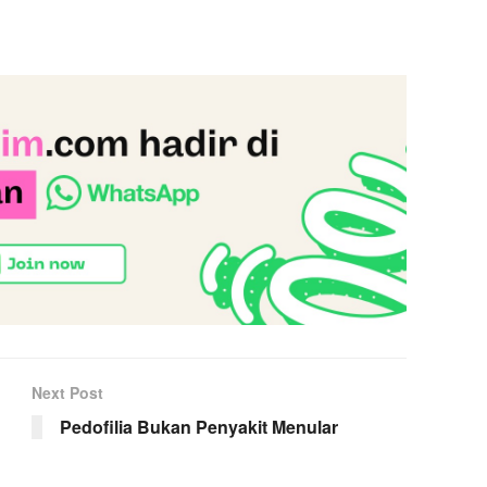
Next Post
Pedofilia Bukan Penyakit Menular