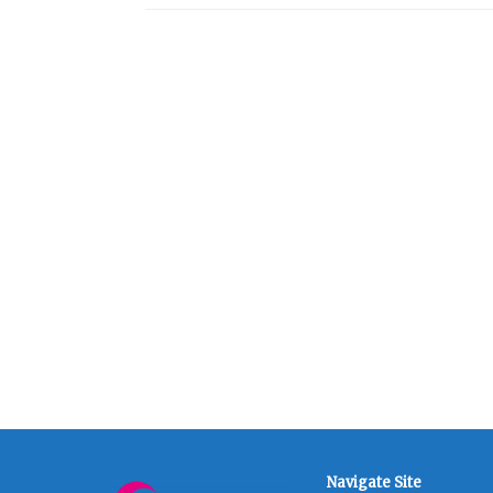
Navigate Site