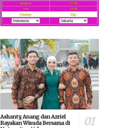
Ashanty, Anang dan Azriel
Rayakan Wisuda Bersama di