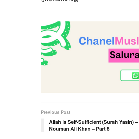
Previous Post
Allah is Self-Sufficient (Surah Yasin) –
Nouman Ali Khan – Part 8