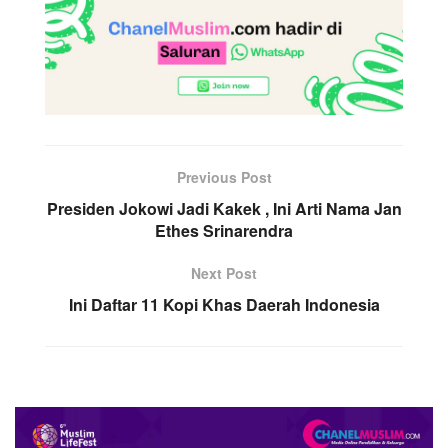
Previous Post
Presiden Jokowi Jadi Kakek , Ini Arti Nama Jan
Ethes Srinarendra
Next Post
Ini Daftar 11 Kopi Khas Daerah Indonesia