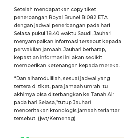
Setelah mendapatkan copy tiket
penerbangan Royal Brunei BI082 ETA
dengan jadwal penerbangan pada hari
Selasa pukul 18.40 waktu Saudi, Jauhari
menyampaikan informasi tersebut kepada
perwakilan jamaah. Jauhari berharap,
kepastian informasi ini akan sedikit
memberikan ketenangan kepada mereka.
“Dan alhamdulillah, sesuai jadwal yang
tertera di tiket, para jamaah umrah itu
akhirnya bisa diterbangkan ke Tanah Air
pada hari Selasa,”tutup Jauhari
menceritakan kronologis jamaah terlantar
tersebut. (jwt/Kemenag)