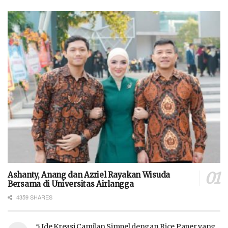
Ashanty, Anang dan Azriel Rayakan Wisuda
Bersama di Universitas Airlangga
4359 SHARES
5 Ide Kreasi Camilan Simpel dengan Rice Paper yang