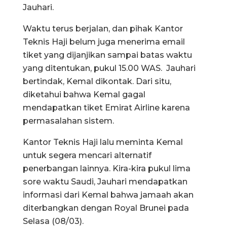
Jauhari.
Waktu terus berjalan, dan pihak Kantor
Teknis Haji belum juga menerima email
tiket yang dijanjikan sampai batas waktu
yang ditentukan, pukul 15.00 WAS. Jauhari
bertindak, Kemal dikontak. Dari situ,
diketahui bahwa Kemal gagal
mendapatkan tiket Emirat Airline karena
permasalahan sistem.
Kantor Teknis Haji lalu meminta Kemal
untuk segera mencari alternatif
penerbangan lainnya. Kira-kira pukul lima
sore waktu Saudi, Jauhari mendapatkan
informasi dari Kemal bahwa jamaah akan
diterbangkan dengan Royal Brunei pada
Selasa (08/03).