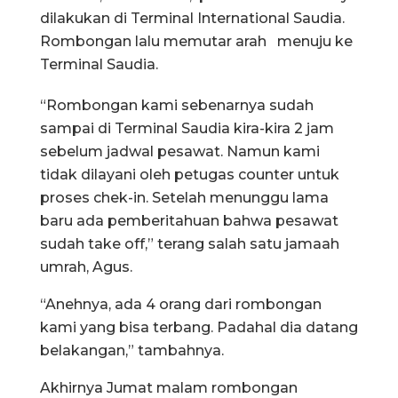
dilakukan di Terminal International Saudia.
Rombongan lalu memutar arah menuju ke
Terminal Saudia.
“Rombongan kami sebenarnya sudah
sampai di Terminal Saudia kira-kira 2 jam
sebelum jadwal pesawat. Namun kami
tidak dilayani oleh petugas counter untuk
proses chek-in. Setelah menunggu lama
baru ada pemberitahuan bahwa pesawat
sudah take off,” terang salah satu jamaah
umrah, Agus.
“Anehnya, ada 4 orang dari rombongan
kami yang bisa terbang. Padahal dia datang
belakangan,” tambahnya.
Akhirnya Jumat malam rombongan