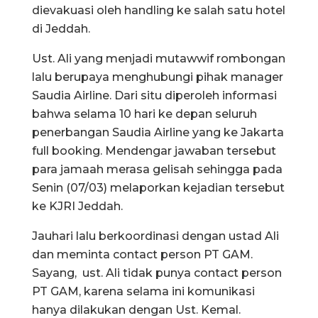
dievakuasi oleh handling ke salah satu hotel
di Jeddah.
Ust. Ali yang menjadi mutawwif rombongan
lalu berupaya menghubungi pihak manager
Saudia Airline. Dari situ diperoleh informasi
bahwa selama 10 hari ke depan seluruh
penerbangan Saudia Airline yang ke Jakarta
full booking. Mendengar jawaban tersebut
para jamaah merasa gelisah sehingga pada
Senin (07/03) melaporkan kejadian tersebut
ke KJRI Jeddah.
Jauhari lalu berkoordinasi dengan ustad Ali
dan meminta contact person PT GAM.
Sayang, ust. Ali tidak punya contact person
PT GAM, karena selama ini komunikasi
hanya dilakukan dengan Ust. Kemal.