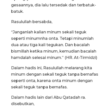
gesaannya, dia lalu tersedak dan terbatuk-
batuk.
Rasulullah bersabda,
“Janganlah kalian minum sekali teguk
seperti minumnha onta. Tetapi minumlah
dua atau tiga kali tegukan. Dan bacalah
bismillah ketika minum, kemudian bacalah
hamdalah selesai minum.” (HR. At-Tirmidzi)
Dalam hadis ini, Rasulullah melarang kita
minum dengan sekali teguk tanpa bernafas
seperti onta, karena onta minum dengan
sekali teguk tanpa bernafas.
Dalam hadis lain dari Abu Qatadah ra.
disebutkan,