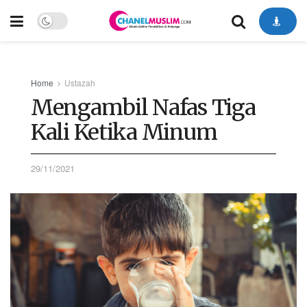
Home
Ustazah
Mengambil Nafas Tiga
Kali Ketika Minum
29/11/2021