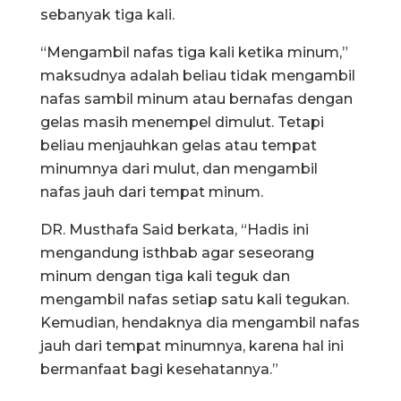
sebanyak tiga kali.
“Mengambil nafas tiga kali ketika minum,”
maksudnya adalah beliau tidak mengambil
nafas sambil minum atau bernafas dengan
gelas masih menempel dimulut. Tetapi
beliau menjauhkan gelas atau tempat
minumnya dari mulut, dan mengambil
nafas jauh dari tempat minum.
DR. Musthafa Said berkata, “Hadis ini
mengandung isthbab agar seseorang
minum dengan tiga kali teguk dan
mengambil nafas setiap satu kali tegukan.
Kemudian, hendaknya dia mengambil nafas
jauh dari tempat minumnya, karena hal ini
bermanfaat bagi kesehatannya.”