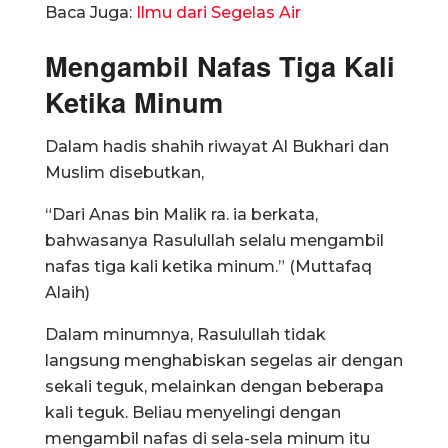
Baca Juga:
Ilmu dari Segelas Air
Mengambil Nafas Tiga Kali
Ketika Minum
Dalam hadis shahih riwayat Al Bukhari dan
Muslim disebutkan,
“Dari Anas bin Malik ra. ia berkata,
bahwasanya Rasulullah selalu mengambil
nafas tiga kali ketika minum.” (Muttafaq
Alaih)
Dalam minumnya, Rasulullah tidak
langsung menghabiskan segelas air dengan
sekali teguk, melainkan dengan beberapa
kali teguk. Beliau menyelingi dengan
mengambil nafas di sela-sela minum itu