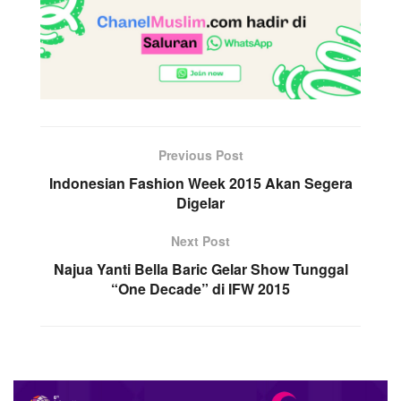
Previous Post
Indonesian Fashion Week 2015 Akan Segera
Digelar
Next Post
Najua Yanti Bella Baric Gelar Show Tunggal
“One Decade” di IFW 2015