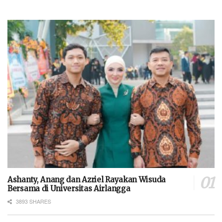
Ashanty, Anang dan Azriel Rayakan Wisuda
Bersama di Universitas Airlangga
3893 SHARES