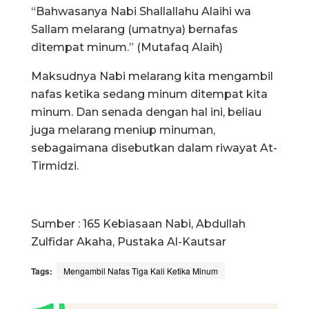
“Bahwasanya Nabi Shallallahu Alaihi wa
Sallam melarang (umatnya) bernafas
ditempat minum.” (Mutafaq Alaih)
Maksudnya Nabi melarang kita mengambil
nafas ketika sedang minum ditempat kita
minum. Dan senada dengan hal ini, beliau
juga melarang meniup minuman,
sebagaimana disebutkan dalam riwayat At-
Tirmidzi.
Sumber : 165 Kebiasaan Nabi, Abdullah
Zulfidar Akaha, Pustaka Al-Kautsar
Tags:
Mengambil Nafas Tiga Kali Ketika Minum