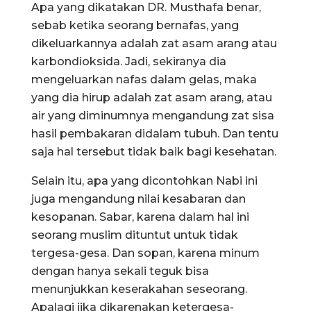
Apa yang dikatakan DR. Musthafa benar,
sebab ketika seorang bernafas, yang
dikeluarkannya adalah zat asam arang atau
karbondioksida. Jadi, sekiranya dia
mengeluarkan nafas dalam gelas, maka
yang dia hirup adalah zat asam arang, atau
air yang diminumnya mengandung zat sisa
hasil pembakaran didalam tubuh. Dan tentu
saja hal tersebut tidak baik bagi kesehatan.
Selain itu, apa yang dicontohkan Nabi ini
juga mengandung nilai kesabaran dan
kesopanan. Sabar, karena dalam hal ini
seorang muslim dituntut untuk tidak
tergesa-gesa. Dan sopan, karena minum
dengan hanya sekali teguk bisa
menunjukkan keserakahan seseorang.
Apalagi jika dikarenakan ketergesa-