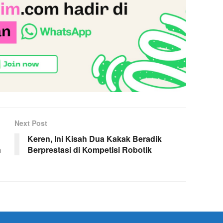
Next Post
Keren, Ini Kisah Dua Kakak Beradik
n
Berprestasi di Kompetisi Robotik