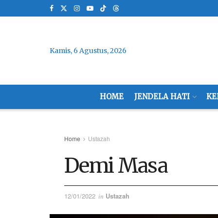
Kamis, 6 Agustus, 2026
HOME
JENDELA HATI
KE
Home
Ustazah
Demi Masa
12/01/2022
Ustazah
in