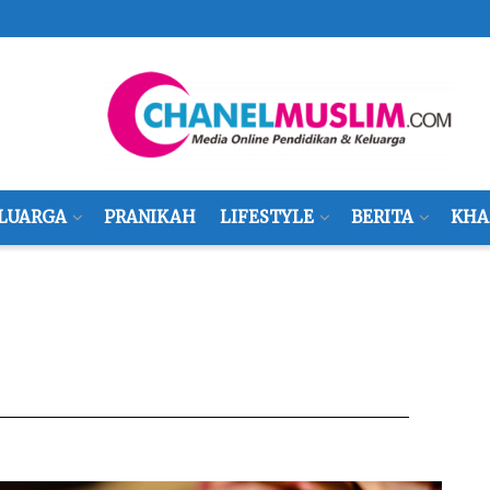
LUARGA
PRANIKAH
LIFESTYLE
BERITA
KHA