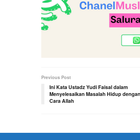
Previous Post
Ini Kata Ustadz Yudi Faisal dalam
Menyelesaikan Masalah Hidup denga
Cara Allah