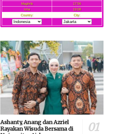
Ashanty, Anang dan Azriel
Rayakan Wisuda Bersama di