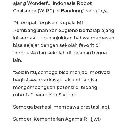
ajang Wonderful Indonesia Robot
Challange (WIRC) di Bandung," sebutnya.
Di tempat terpisah, Kepala MI
Pembangunan Yon Sugiono berharap ajang
ini semakin menunjukkan bahwa madrasah
bisa sejajar dengan sekolah favorit di
Indonesia dan sekolah di belahan benua
lain.
“Selain itu, semoga bisa menjadi motivasi
bagi siswa madrasah lain untuk bisa
mengembangkan potensi di bidang
robotik,” harap Yon Sugiono.
Semoga berhasil membawa prestasi lagi.
Sumber: Kementerian Agama RI. (jwt)