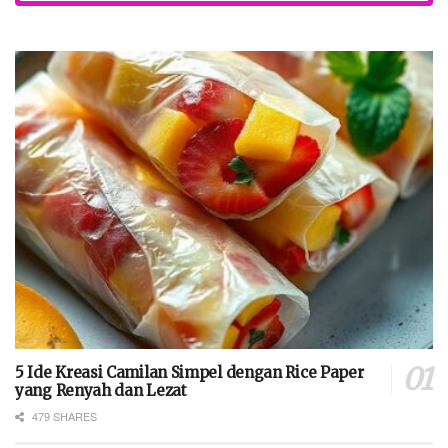
5 Ide Kreasi Camilan Simpel dengan Rice Paper
yang Renyah dan Lezat
479 SHARES