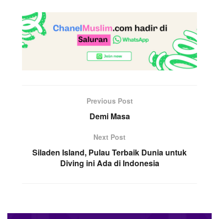
Previous Post
Demi Masa
Next Post
Siladen Island, Pulau Terbaik Dunia untuk
Diving ini Ada di Indonesia