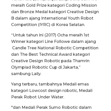
meraih Gold Prize kategori Coding Mission
dan Bronze Medal kategori Creative Design
B dalam ajang International Youth Robot
Competition (IYRC) di Korea Selatan.
“Untuk tahun ini (2017) Ocha meraih 1st
Winner kategori Line Followe dalam ajang
Candle Tree National Robotic Competition
dan The Best Technical Award kategori
Creative Design Robotic pada Thamrin
Olympiad Robotic Cup di Jakarta,”
sambung Laily.
Yang terbaru, tambahnya Medali emas
kategori Lowcost design robotic, Medali
Perak Robot Under Water.
"dan Medali Perak Sumo Robotic dalam