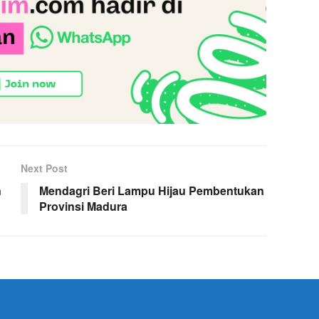
Next Post
n
Mendagri Beri Lampu Hijau Pembentukan
Provinsi Madura