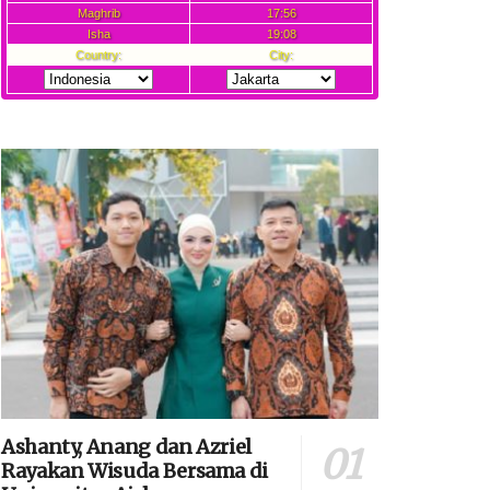
Ashanty, Anang dan Azriel
Rayakan Wisuda Bersama di