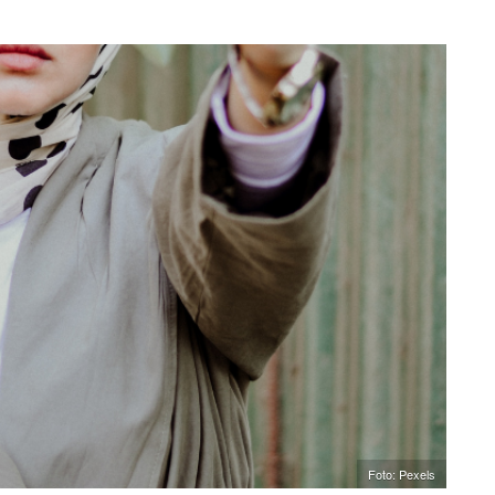
Foto: Pexels