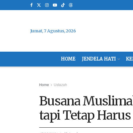
Jumat, 7 Agustus, 2026
HOME
JENDELA HATI
KE
Home
Ustazah
Busana Muslimah
tapi Tetap Harus 