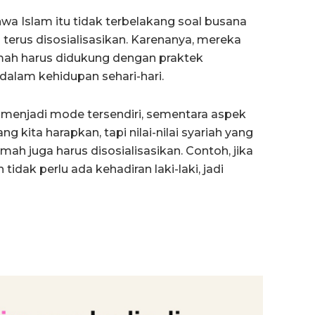
wa Islam itu tidak terbelakang soal busana
s terus disosialisasikan. Karenanya, mereka
mah harus didukung dengan praktek
 dalam kehidupan sehari-hari.
menjadi mode tersendiri, sementara aspek
ng kita harapkan, tapi nilai-nilai syariah yang
ah juga harus disosialisasikan. Contoh, jika
dak perlu ada kehadiran laki-laki, jadi