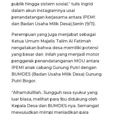
publik hingga sistem sosial,” tulis Ingrid
dalam akun instagramnya usai
penandatangan kerjasama antara IPEMI
dan Badan Usaha Milik Desa),Senin (9/11).
Perempuan yang juga menjabat sebagai
Ketua Umum Majelis Talim Al Fatimah
nengatakan bahwa desa memiliki potensi
yang besar dan inilah yang menjadi motor
penggerak penandatanganan MOU antara
IPEMI anak cabang Gunung Putri dengan
BUMDES (Badan Usaha Milik Desa) Gunung
Putri Bogor.
“Alhamdulillah.. Sungguh rasa syukur yang
luar biasa, melihat para Ibu didukung oleh
Kepala Desa dan BUMDES-nya. Semangat
mewujudkan mimpi menjadikan para