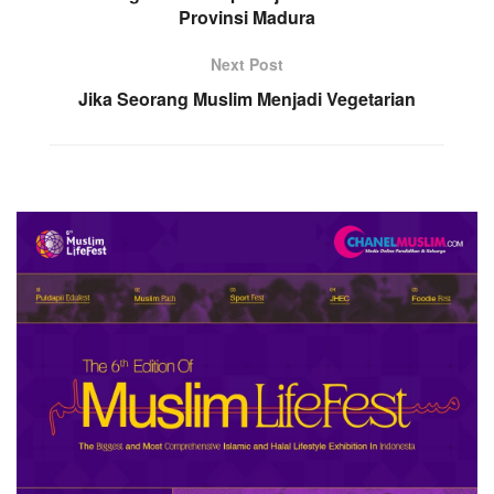
Provinsi Madura
Next Post
Jika Seorang Muslim Menjadi Vegetarian