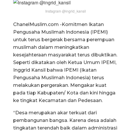
Instagram @ingrid_kansil
ChanelMuslim.com -Komitmen Ikatan
Pengusaha Muslimah Indonesia (IPEMI)
untuk terus bergerak bersama perempuan
muslimah dalam meningkatkan
kesejahteraan masyarakat terus dibuktikan.
Seperti dikatakan oleh Ketua Umum IPEMI,
Inggrid Kansil bahwa IPEMI (Ikatan
Pengusaha Muslimah Indonesia) terus
melakukan pergerakan. Mengakar kuat
pada tiap Kabupaten/ Kota dan kini hingga
ke tingkat Kecamatan dan Pedesaan.
“Desa merupakan akar terkuat dari
pembangunan bangsa. Karena desa adalah
tingkatan terendah baik dalam administrasi