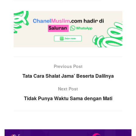
Previous Post
Tata Cara Shalat Jama’ Beserta Dalilnya
Next Post
Tidak Punya Waktu Sama dengan Mati