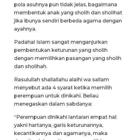
pola asuhnya pun tidak jelas, bagaimana
membentuk anak yang sholih dan sholihat
jika ibunya sendiri berbeda agama dengan
ayahnya.
Padahal Islam sangat menganjurkan
pembentukan keturunan yang sholih
dengan memilihkan pasangan yang sholih
dan sholihah.
Rasulullah shallallahu alaihi wa sallam
menyebut ada 4 syarat ketika memilih
perempuan untuk dinikahi. Beliau
menegaskan dalam sabdanya:
“Perempuan dinikahi lantaran empat hal:
yakni hartanya, garis keturunannya,
kecantikannya dan agamanya, maka