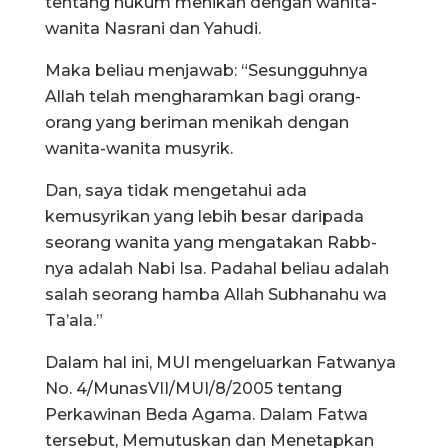
tentang hukum menikah dengan wanita-
wanita Nasrani dan Yahudi.
Maka beliau menjawab: “Sesungguhnya
Allah telah mengharamkan bagi orang-
orang yang beriman menikah dengan
wanita-wanita musyrik.
Dan, saya tidak mengetahui ada
kemusyrikan yang lebih besar daripada
seorang wanita yang mengatakan Rabb-
nya adalah Nabi Isa. Padahal beliau adalah
salah seorang hamba Allah Subhanahu wa
Ta’ala.”
Dalam hal ini, MUI mengeluarkan Fatwanya
No. 4/MunasVII/MUI/8/2005 tentang
Perkawinan Beda Agama. Dalam Fatwa
tersebut, Memutuskan dan Menetapkan