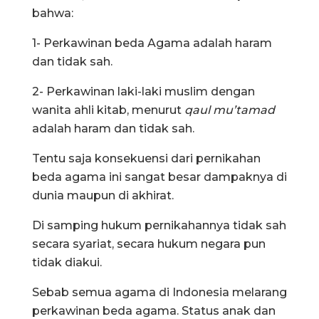
bahwa:
1- Perkawinan beda Agama adalah haram
dan tidak sah.
2- Perkawinan laki-laki muslim dengan
wanita ahli kitab, menurut
qaul mu’tamad
adalah haram dan tidak sah.
Tentu saja konsekuensi dari pernikahan
beda agama ini sangat besar dampaknya di
dunia maupun di akhirat.
Di samping hukum pernikahannya tidak sah
secara syariat, secara hukum negara pun
tidak diakui.
Sebab semua agama di Indonesia melarang
perkawinan beda agama. Status anak dan