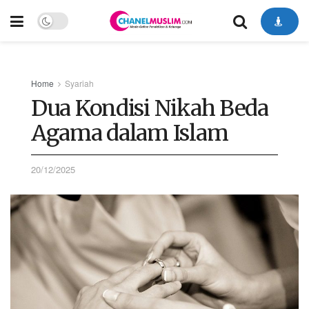
Home
Syariah
Dua Kondisi Nikah Beda
Agama dalam Islam
20/12/2025