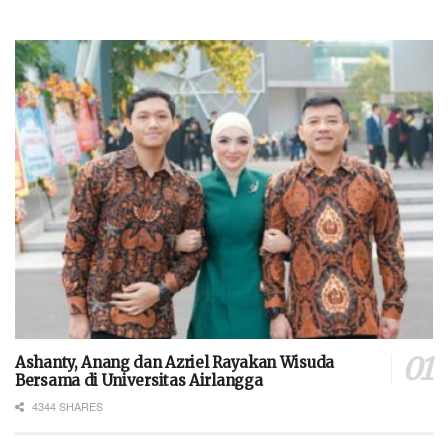
Ashanty, Anang dan Azriel Rayakan Wisuda
Bersama di Universitas Airlangga
4344 SHARES