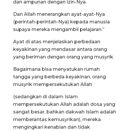
dan ampunan dengan izin-Nya.
Dan Allah menerangkan ayat-ayat-Nya
(perintah-perintah-Nya) kepada manusia
supaya mereka mengambil pelajaran.”
Ayat di atas menjelaskan perbedaan
keyakinan yang mendasar antara orang
yang beriman dengan orang yang musyrik.
Bagaimana bisa menyatukan rumah
tangga yang berbeda keyakinan, orang
musyrik mempersekutukan Allah
(sedangkan di dalam Islam
mempersekutukan Allah adalah dosa yang
sangat besar, bahkan dakwah Islam adalah
memberantas kemusyrikan), mereka
mengingkari kenabian dan tidak