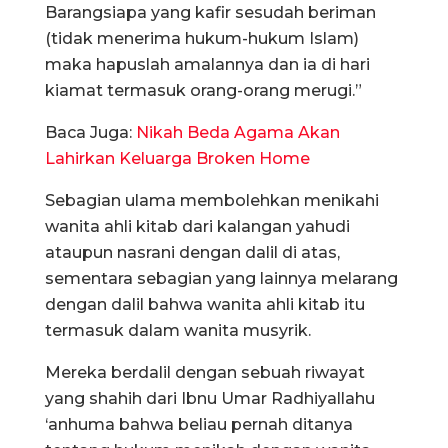
Barangsiapa yang kafir sesudah beriman
(tidak menerima hukum-hukum Islam)
maka hapuslah amalannya dan ia di hari
kiamat termasuk orang-orang merugi.”
Baca Juga:
Nikah Beda Agama Akan
Lahirkan Keluarga Broken Home
Sebagian ulama membolehkan menikahi
wanita ahli kitab dari kalangan yahudi
ataupun nasrani dengan dalil di atas,
sementara sebagian yang lainnya melarang
dengan dalil bahwa wanita ahli kitab itu
termasuk dalam wanita musyrik.
Mereka berdalil dengan sebuah riwayat
yang shahih dari Ibnu Umar Radhiyallahu
‘anhuma bahwa beliau pernah ditanya