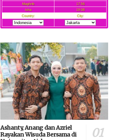
Ashanty, Anang dan Azriel
Rayakan Wisuda Bersama di