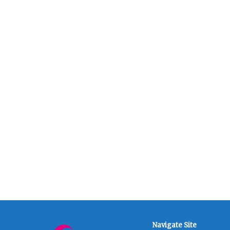
Navigate Site