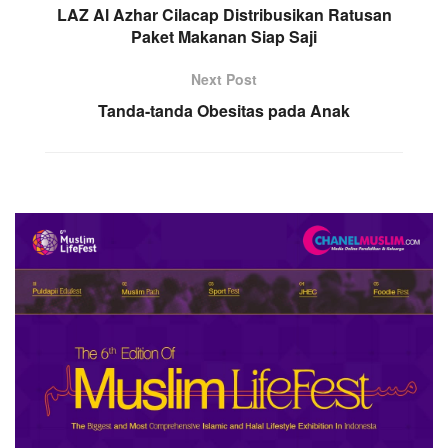
LAZ Al Azhar Cilacap Distribusikan Ratusan
Paket Makanan Siap Saji
Next Post
Tanda-tanda Obesitas pada Anak