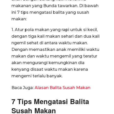
makanan yang Bunda tawarkan. Di bawah
ini 7 tips mengatasi balita yang susah
makan:
1. Atur pola makan yang rapi untuk si kecil,
dengan tiga kali makan sehari dan dua kali
ngemil sehat di antara waktu makan.
Dengan memastikan anak memiliki waktu
makan dan waktu mengemil yang teratur
akan mengurangi kemungkinan dia
kenyang disaat waktu makan karena
mengemi terlalu banyak.
Baca Juga:
Alasan Balita Susah Makan
7 Tips Mengatasi Balita
Susah Makan