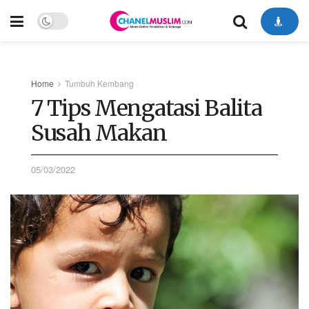
Home
Tumbuh Kembang
7 Tips Mengatasi Balita
Susah Makan
05/03/2022