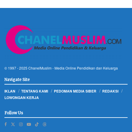
© 1997 - 2025
ChanelMuslim
- Media Online Pendidikan dan Keluarga
Navigate Site
IKLAN
TENTANG KAMI
PEDOMAN MEDIA SIBER
REDAKSI
LOWONGAN KERJA
Follow Us