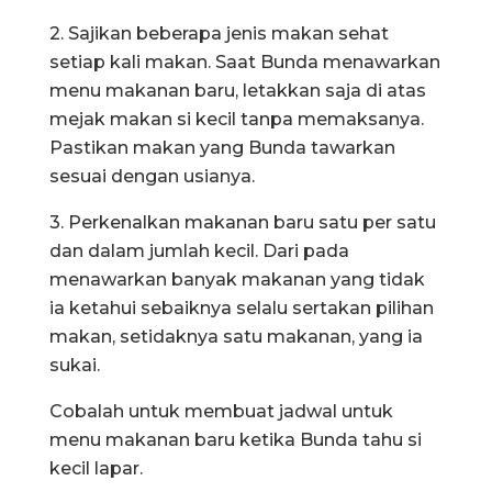
2. Sajikan beberapa jenis makan sehat
setiap kali makan. Saat Bunda menawarkan
menu makanan baru, letakkan saja di atas
mejak makan si kecil tanpa memaksanya.
Pastikan makan yang Bunda tawarkan
sesuai dengan usianya.
3. Perkenalkan makanan baru satu per satu
dan dalam jumlah kecil. Dari pada
menawarkan banyak makanan yang tidak
ia ketahui sebaiknya selalu sertakan pilihan
makan, setidaknya satu makanan, yang ia
sukai.
Cobalah untuk membuat jadwal untuk
menu makanan baru ketika Bunda tahu si
kecil lapar.