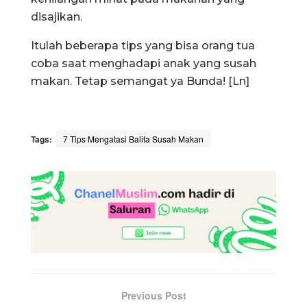
disajikan.
Itulah beberapa tips yang bisa orang tua
coba saat menghadapi anak yang susah
makan. Tetap semangat ya Bunda! [Ln]
Tags:
7 Tips Mengatasi Balita Susah Makan
Previous Post