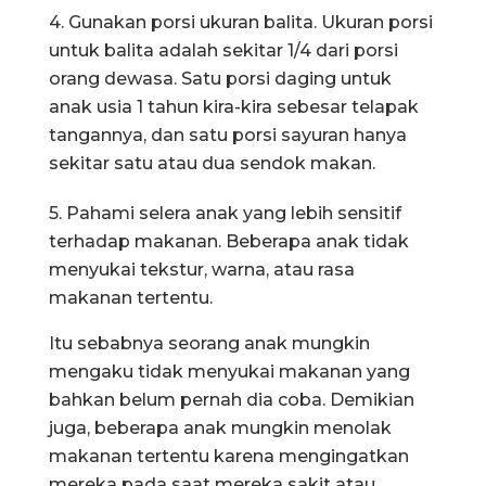
4. Gunakan porsi ukuran balita. Ukuran porsi
untuk balita adalah sekitar 1/4 dari porsi
orang dewasa. Satu porsi daging untuk
anak usia 1 tahun kira-kira sebesar telapak
tangannya, dan satu porsi sayuran hanya
sekitar satu atau dua sendok makan.
5. Pahami selera anak yang lebih sensitif
terhadap makanan. Beberapa anak tidak
menyukai tekstur, warna, atau rasa
makanan tertentu.
Itu sebabnya seorang anak mungkin
mengaku tidak menyukai makanan yang
bahkan belum pernah dia coba. Demikian
juga, beberapa anak mungkin menolak
makanan tertentu karena mengingatkan
mereka pada saat mereka sakit atau