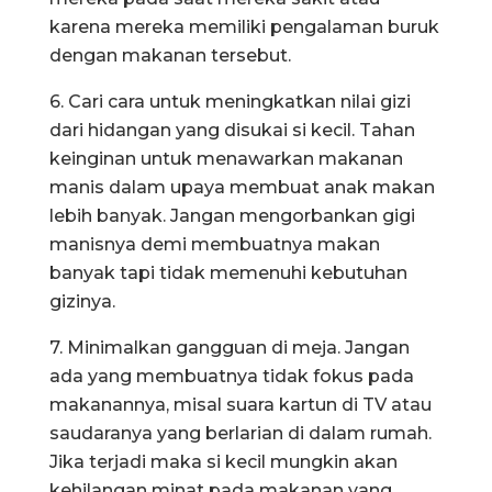
karena mereka memiliki pengalaman buruk
dengan makanan tersebut.
6. Cari cara untuk meningkatkan nilai gizi
dari hidangan yang disukai si kecil. Tahan
keinginan untuk menawarkan makanan
manis dalam upaya membuat anak makan
lebih banyak. Jangan mengorbankan gigi
manisnya demi membuatnya makan
banyak tapi tidak memenuhi kebutuhan
gizinya.
7. Minimalkan gangguan di meja. Jangan
ada yang membuatnya tidak fokus pada
makanannya, misal suara kartun di TV atau
saudaranya yang berlarian di dalam rumah.
Jika terjadi maka si kecil mungkin akan
kehilangan minat pada makanan yang