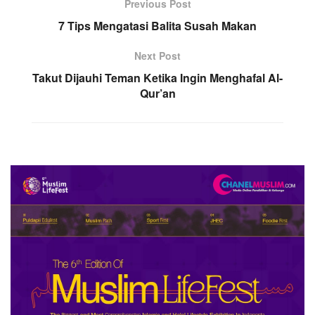
Previous Post
7 Tips Mengatasi Balita Susah Makan
Next Post
Takut Dijauhi Teman Ketika Ingin Menghafal Al-
Qur’an