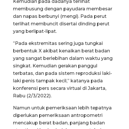
Kemudian pada dadanya terlihat
membusung dengan payudara membesar
dan napas berbunyi (mengi). Pada perut
terlihat membuncit disertai dinding perut
yang berlipat-lipat.
”Pada ekstremitas sering juga tungkai
berbentuk X akibat kenaikan berat badan
yang sangat berlebihan dalam waktu yang
singkat. Kemudian gerakan panggul
terbatas, dan pada sistem reproduksi laki-
laki penis tampak kecil,” katanya pada
konferensi pers secara virtual di Jakarta,
Rabu (2/3/2022).
Namun untuk pemeriksaan lebih tepatnya
diperlukan pemeriksaan antropometri
mencakup berat badan, panjang badan