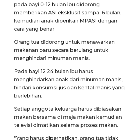
pada bayi 0-12 bulan ibu didorong
memberikan ASI eksklusif sampai 6 bulan,
kemudian anak diberikan MPASI dengan
cara yang benar.
Orang tua didorong untuk menawarkan
makanan baru secara berulang untuk
menghindari minuman manis.
Pada bayi 12 24 bulan ibu harus
menghindarkan anak dari minuman manis,
hindari konsumsi jus dan kental manis yang
berlebihan.
Setiap anggota keluarga harus dibiasakan
makan bersama di meja makan kemudian
televisi dimatikan selama proses makan.
”Yang harus diperhatikan, orang tua tidak