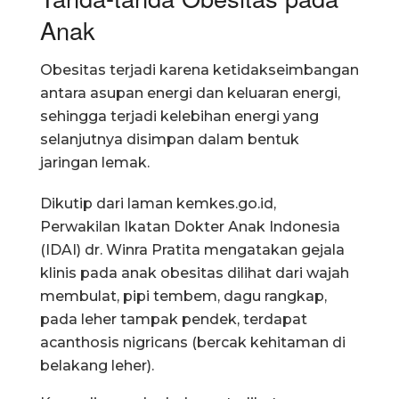
Anak
Obesitas terjadi karena ketidakseimbangan
antara asupan energi dan keluaran energi,
sehingga terjadi kelebihan energi yang
selanjutnya disimpan dalam bentuk
jaringan lemak.
Dikutip dari laman kemkes.go.id,
Perwakilan Ikatan Dokter Anak Indonesia
(IDAI) dr. Winra Pratita mengatakan gejala
klinis pada anak obesitas dilihat dari wajah
membulat, pipi tembem, dagu rangkap,
pada leher tampak pendek, terdapat
acanthosis nigricans (bercak kehitaman di
belakang leher).