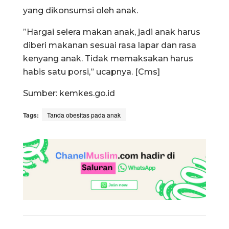
yang dikonsumsi oleh anak.
”Hargai selera makan anak, jadi anak harus
diberi makanan sesuai rasa lapar dan rasa
kenyang anak. Tidak memaksakan harus
habis satu porsi,” ucapnya. [Cms]
Sumber: kemkes.go.id
Tags:
Tanda obesitas pada anak