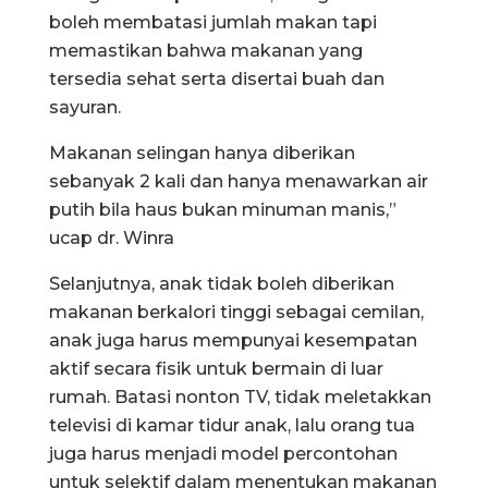
boleh membatasi jumlah makan tapi
memastikan bahwa makanan yang
tersedia sehat serta disertai buah dan
sayuran.
Makanan selingan hanya diberikan
sebanyak 2 kali dan hanya menawarkan air
putih bila haus bukan minuman manis,”
ucap dr. Winra
Selanjutnya, anak tidak boleh diberikan
makanan berkalori tinggi sebagai cemilan,
anak juga harus mempunyai kesempatan
aktif secara fisik untuk bermain di luar
rumah. Batasi nonton TV, tidak meletakkan
televisi di kamar tidur anak, lalu orang tua
juga harus menjadi model percontohan
untuk selektif dalam menentukan makanan