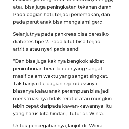
atau bisa juga peningkatan tekanan darah.
Pada bagian hati, terjadi perlemakan, dan
pada perut anak bisa mengalami gerd.
Selanjutnya pada pankreas bisa beresiko
diabetes tipe 2. Pada lutut bisa terjadi
artritis atau nyeri pada sendi.
”Dan bisa juga kakinya bengkok akibat
penimbunan berat badan yang sangat
masif dalam waktu yang sangat singkat.
Tak hanya itu, bagian reproduksinya
biasanya kalau anak perempuan bisa jadi
menstruasinya tidak teratur atau mungkin
lebih cepat daripada kawan-kawannya. Itu
yang harus kita hindari,” tutur dr. Winra.
Untuk pencegahannya, lanjut dr. Winra,