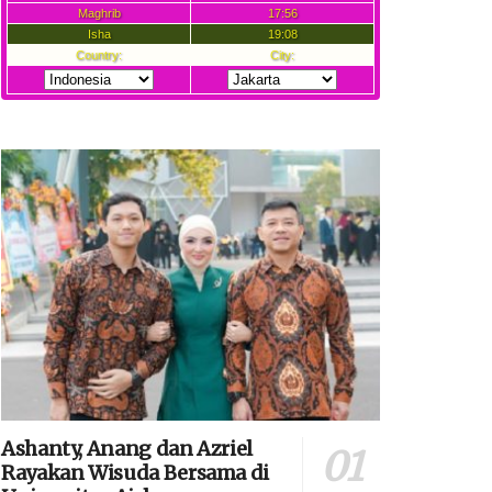
Ashanty, Anang dan Azriel
Rayakan Wisuda Bersama di