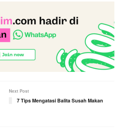
Next Post
7 Tips Mengatasi Balita Susah Makan