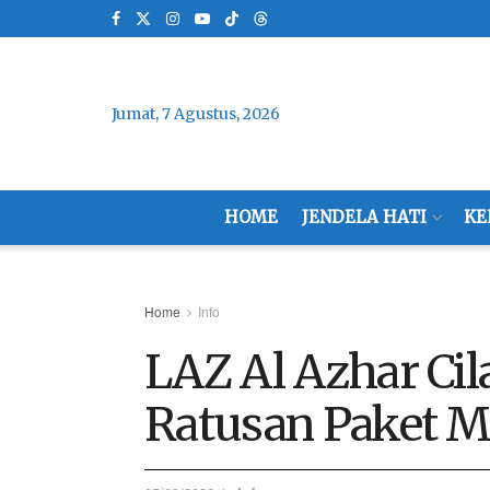
Jumat, 7 Agustus, 2026
HOME
JENDELA HATI
KE
Home
Info
LAZ Al Azhar Cil
Ratusan Paket M