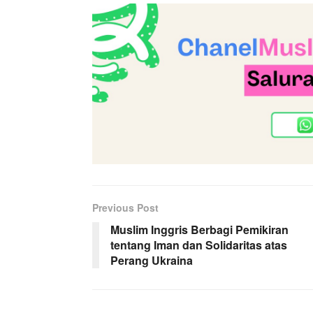
Previous Post
Muslim Inggris Berbagi Pemikiran
tentang Iman dan Solidaritas atas
Perang Ukraina