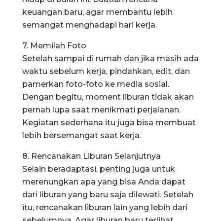
keuangan baru, agar membantu lebih
semangat menghadapi hari kerja.
7. Memilah Foto
Setelah sampai di rumah dan jika masih ada
waktu sebelum kerja, pindahkan, edit, dan
pamerkan foto-foto ke media sosial.
Dengan begitu, moment liburan tidak akan
pernah lupa saat menikmati perjalanan.
Kegiatan sederhana itu juga bisa membuat
lebih bersemangat saat kerja.
8. Rencanakan Liburan Selanjutnya
Selain beradaptasi, penting juga untuk
merenungkan apa yang bisa Anda dapat
dari liburan yang baru saja dilewati. Setelah
itu, rencanakan liburan lain yang lebih dari
sebelumnya. Agar liburan baru terlihat