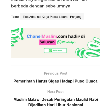
berbeda dengan sebelumnya.
Tags:
Tips Adaptasi Kerja Pasca Liburan Panjang
Previous Post
Pemerintah Harus Sigap Hadapi Puso Cuaca
Next Post
Muslim Malawi Desak Peringatan Maulid Nabi
Dijadikan Hari Libur Nasional