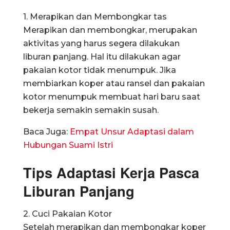
1. Merapikan dan Membongkar tas
Merapikan dan membongkar, merupakan
aktivitas yang harus segera dilakukan
liburan panjang. Hal itu dilakukan agar
pakaian kotor tidak menumpuk. Jika
membiarkan koper atau ransel dan pakaian
kotor menumpuk membuat hari baru saat
bekerja semakin semakin susah.
Baca Juga:
Empat Unsur Adaptasi dalam
Hubungan Suami Istri
Tips Adaptasi Kerja Pasca
Liburan Panjang
2. Cuci Pakaian Kotor
Setelah merapikan dan membongkar koper