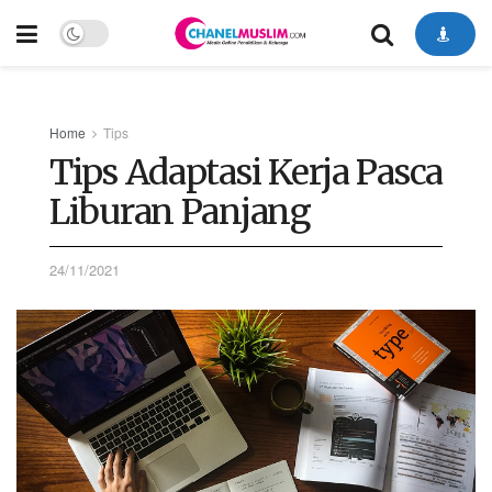
Home
Tips
Tips Adaptasi Kerja Pasca
Liburan Panjang
24/11/2021