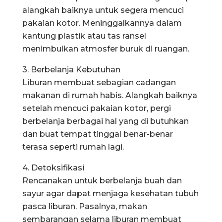
alangkah baiknya untuk segera mencuci
pakaian kotor. Meninggalkannya dalam
kantung plastik atau tas ransel
menimbulkan atmosfer buruk di ruangan.
3. Berbelanja Kebutuhan
Liburan membuat sebagian cadangan
makanan di rumah habis. Alangkah baiknya
setelah mencuci pakaian kotor, pergi
berbelanja berbagai hal yang di butuhkan
dan buat tempat tinggal benar-benar
terasa seperti rumah lagi.
4. Detoksifikasi
Rencanakan untuk berbelanja buah dan
sayur agar dapat menjaga kesehatan tubuh
pasca liburan. Pasalnya, makan
sembarangan selama liburan membuat