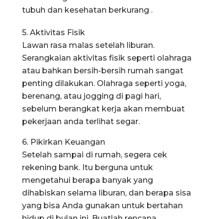
tubuh dan kesehatan berkurang .
5. Aktivitas Fisik
Lawan rasa malas setelah liburan.
Serangkaian aktivitas fisik seperti olahraga
atau bahkan bersih-bersih rumah sangat
penting dilakukan. Olahraga seperti yoga,
berenang, atau jogging di pagi hari,
sebelum berangkat kerja akan membuat
pekerjaan anda terlihat segar.
6. Pikirkan Keuangan
Setelah sampai di rumah, segera cek
rekening bank. Itu berguna untuk
mengetahui berapa banyak yang
dihabiskan selama liburan, dan berapa sisa
yang bisa Anda gunakan untuk bertahan
hidup di bulan ini. Buatlah rencana