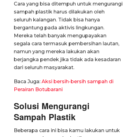
Cara yang bisa ditempuh untuk mengurangi
sampah plastik harus dilakukan oleh
seluruh kalangan. Tidak bisa hanya
bergantung pada aktivis lingkungan.
Mereka telah banyak mengupayakan
segala cara termasuk pembersihan lautan,
namun yang mereka lakukan akan
berjangka pendek jika tidak ada kesadaran
dari seluruh masyarakat.
Baca Juga:
Aksi bersih-bersih sampah di
Perairan Botubarani
Solusi Mengurangi
Sampah Plastik
Beberapa cara ini bisa kamu lakukan untuk