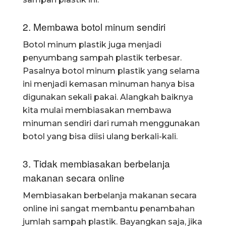
2. Membawa botol minum sendiri
Botol minum plastik juga menjadi
penyumbang sampah plastik terbesar.
Pasalnya botol minum plastik yang selama
ini menjadi kemasan minuman hanya bisa
digunakan sekali pakai. Alangkah baiknya
kita mulai membiasakan membawa
minuman sendiri dari rumah menggunakan
botol yang bisa diisi ulang berkali-kali.
3. Tidak membiasakan berbelanja
makanan secara online
Membiasakan berbelanja makanan secara
online ini sangat membantu penambahan
jumlah sampah plastik. Bayangkan saja, jika