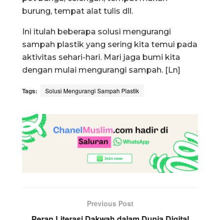
burung, tempat alat tulis dll.
Ini itulah beberapa solusi mengurangi
sampah plastik yang sering kita temui pada
aktivitas sehari-hari. Mari jaga bumi kita
dengan mulai mengurangi sampah. [Ln]
Tags:
Solusi Mengurangi Sampah Plastik
Previous Post
Peran Literasi Dakwah dalam Dunia Digital