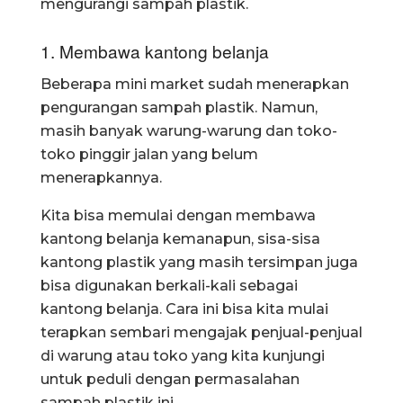
mengurangi sampah plastik.
1. Membawa kantong belanja
Beberapa mini market sudah menerapkan
pengurangan sampah plastik. Namun,
masih banyak warung-warung dan toko-
toko pinggir jalan yang belum
menerapkannya.
Kita bisa memulai dengan membawa
kantong belanja kemanapun, sisa-sisa
kantong plastik yang masih tersimpan juga
bisa digunakan berkali-kali sebagai
kantong belanja. Cara ini bisa kita mulai
terapkan sembari mengajak penjual-penjual
di warung atau toko yang kita kunjungi
untuk peduli dengan permasalahan
sampah plastik ini.