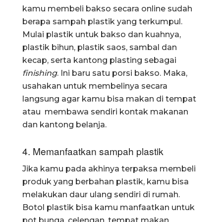
kamu membeli bakso secara online sudah
berapa sampah plastik yang terkumpul.
Mulai plastik untuk bakso dan kuahnya,
plastik bihun, plastik saos, sambal dan
kecap, serta kantong plasting sebagai
finishing
. Ini baru satu porsi bakso. Maka,
usahakan untuk membelinya secara
langsung agar kamu bisa makan di tempat
atau membawa sendiri kontak makanan
dan kantong belanja.
4. Memanfaatkan sampah plastik
Jika kamu pada akhinya terpaksa membeli
produk yang berbahan plastik, kamu bisa
melakukan daur ulang sendiri di rumah.
Botol plastik bisa kamu manfaatkan untuk
pot bunga, celengan, tempat makan