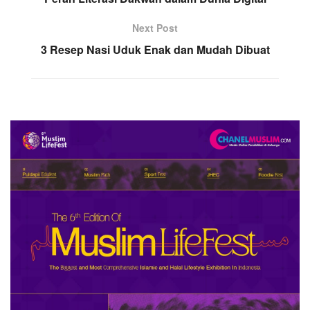
Next Post
3 Resep Nasi Uduk Enak dan Mudah Dibuat