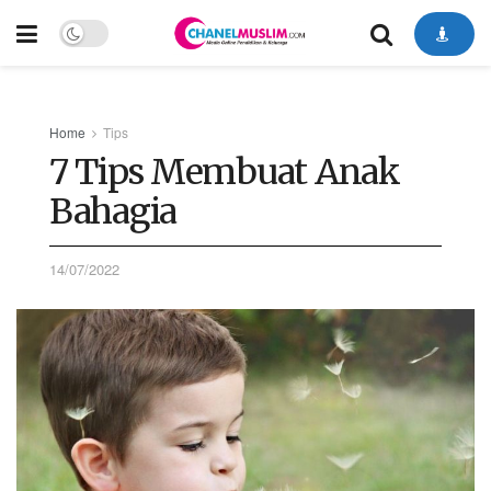
Home
Tips
7 Tips Membuat Anak
Bahagia
14/07/2022