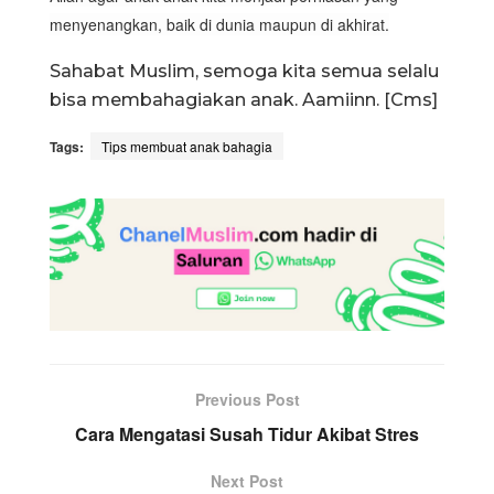
menyenangkan, baik di dunia maupun di akhirat.
Sahabat Muslim, semoga kita semua selalu
bisa membahagiakan anak. Aamiinn. [Cms]
Tags:
Tips membuat anak bahagia
Previous Post
Cara Mengatasi Susah Tidur Akibat Stres
Next Post