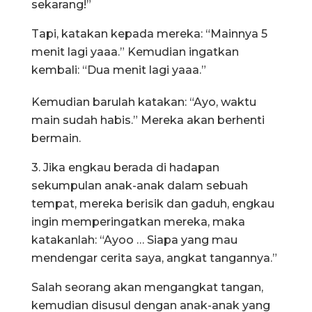
sekarang!”
Tapi, katakan kepada mereka: “Mainnya 5
menit lagi yaaa.” Kemudian ingatkan
kembali: “Dua menit lagi yaaa.”
Kemudian barulah katakan: “Ayo, waktu
main sudah habis.” Mereka akan berhenti
bermain.
3. Jika engkau berada di hadapan
sekumpulan anak-anak dalam sebuah
tempat, mereka berisik dan gaduh, engkau
ingin memperingatkan mereka, maka
katakanlah: “Ayoo … Siapa yang mau
mendengar cerita saya, angkat tangannya.”
Salah seorang akan mengangkat tangan,
kemudian disusul dengan anak-anak yang