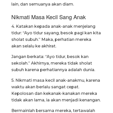
lain, dan semuanya akan diam.
Nikmati Masa Kecil Sang Anak
4. Katakan kepada anak-anak menjelang
tidur: “Ayo tidur sayang, besok pagi kan kita
sholat subuh.” Maka, perhatian mereka
akan selalu ke akhirat.
Jangan berkata: “Ayo tidur, besok kan
sekolah.” Akhirnya, mereka tidak sholat
subuh karena perhatiannya adalah dunia.
5. Nikmati masa kecil anak-anakmu, karena
waktu akan berlalu sangat cepat.
Kepolosan dan kekanak-kanakan mereka
tidak akan lama, ia akan menjadi kenangan.
Bermainlah bersama mereka, tertawalah