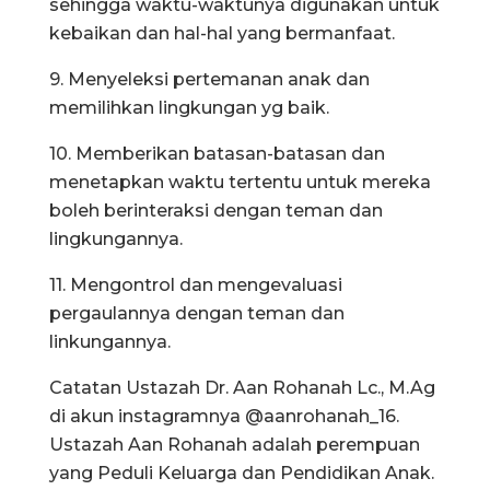
sehingga waktu-waktunya digunakan untuk
kebaikan dan hal-hal yang bermanfaat.
9. Menyeleksi pertemanan anak dan
memilihkan lingkungan yg baik.
10. Memberikan batasan-batasan dan
menetapkan waktu tertentu untuk mereka
boleh berinteraksi dengan teman dan
lingkungannya.
11. Mengontrol dan mengevaluasi
pergaulannya dengan teman dan
linkungannya.
Catatan Ustazah Dr. Aan Rohanah Lc., M.Ag
di akun instagramnya @aanrohanah_16.
Ustazah Aan Rohanah adalah perempuan
yang Peduli Keluarga dan Pendidikan Anak.