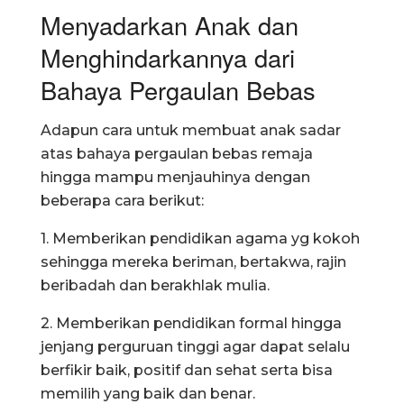
Menyadarkan Anak dan
Menghindarkannya dari
Bahaya Pergaulan Bebas
Adapun cara untuk membuat anak sadar
atas bahaya pergaulan bebas remaja
hingga mampu menjauhinya dengan
beberapa cara berikut:
1. Memberikan pendidikan agama yg kokoh
sehingga mereka beriman, bertakwa, rajin
beribadah dan berakhlak mulia.
2. Memberikan pendidikan formal hingga
jenjang perguruan tinggi agar dapat selalu
berfikir baik, positif dan sehat serta bisa
memilih yang baik dan benar.