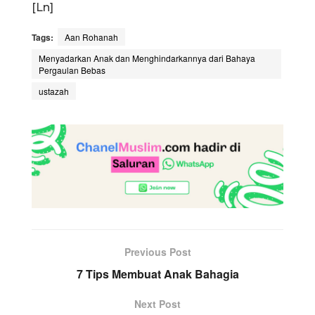
[Ln]
Tags:
Aan Rohanah
Menyadarkan Anak dan Menghindarkannya dari Bahaya
Pergaulan Bebas
ustazah
Previous Post
7 Tips Membuat Anak Bahagia
Next Post