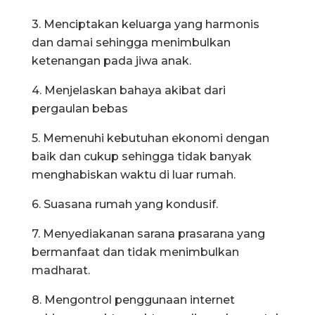
3. Menciptakan keluarga yang harmonis
dan damai sehingga menimbulkan
ketenangan pada jiwa anak.
4. Menjelaskan bahaya akibat dari
pergaulan bebas
5. Memenuhi kebutuhan ekonomi dengan
baik dan cukup sehingga tidak banyak
menghabiskan waktu di luar rumah.
6. Suasana rumah yang kondusif.
7. Menyediakanan sarana prasarana yang
bermanfaat dan tidak menimbulkan
madharat.
8. Mengontrol penggunaan internet