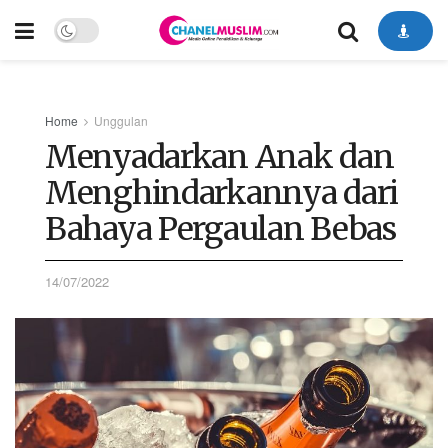
Home
Unggulan
Menyadarkan Anak dan
Menghindarkannya dari
Bahaya Pergaulan Bebas
14/07/2022