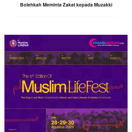
Bolehkah Meminta Zakat kepada Muzakki