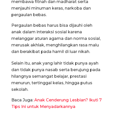
membawa fitnah dan madharat serta
menjauhi minuman keras, narkoba dan
pergaulan bebas.
Pergaulan bebas harus bisa dijauhi oleh
anak dalam interaksi sosial karena
melanggar aturan agama dan norma sosial,
merusak akhlak, menghilangkan rasa malu
dan berakibat pada hamil di luar nikah.
Selain itu, anak yang lahir tidak punya ayah
dan tidak punya nasab serta berujung pada
hilangnya semangat belajar, prestasi
menurun, tertinggal kelas, hingga putus
sekolah.
Baca Juga:
Anak Cenderung Lesbian? Ikuti 7
Tips Ini untuk Menyadarkannya