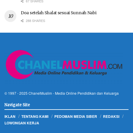
67 SHARES
Doa setelah Shalat sesuai Sunnah Nabi
288 SHARES
© 1997 - 2025
ChanelMuslim
- Media Online Pendidikan dan Keluarga
Navigate Site
IKLAN
TENTANG KAMI
PEDOMAN MEDIA SIBER
REDAKSI
LOWONGAN KERJA