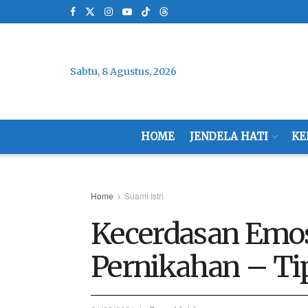
Sabtu, 8 Agustus, 2026
HOME
JENDELA HATI
KE
Home
Suami Istri
Kecerdasan Emos
Pernikahan – Ti