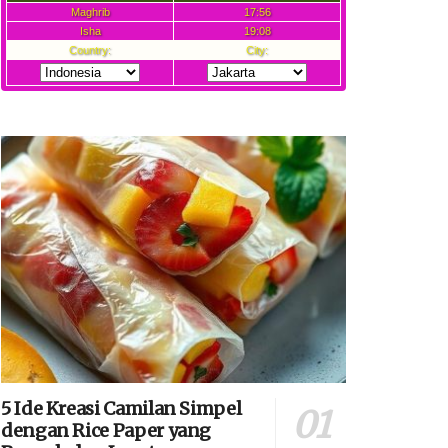
5 Ide Kreasi Camilan Simpel
dengan Rice Paper yang