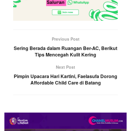
Previous Post
Sering Berada dalam Ruangan Ber-AC, Berikut
Tips Mencegah Kulit Kering
Next Post
Pimpin Upacara Hari Kartini, Faelasufa Dorong
Affordable Child Care di Batang