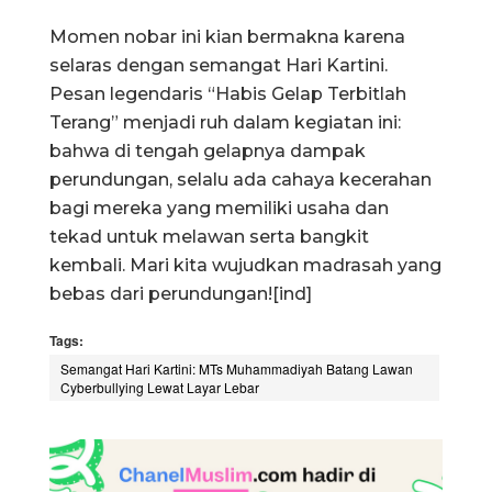
​Momen nobar ini kian bermakna karena
selaras dengan semangat Hari Kartini.
Pesan legendaris “Habis Gelap Terbitlah
Terang” menjadi ruh dalam kegiatan ini:
bahwa di tengah gelapnya dampak
perundungan, selalu ada cahaya kecerahan
bagi mereka yang memiliki usaha dan
tekad untuk melawan serta bangkit
kembali. ​Mari kita wujudkan madrasah yang
bebas dari perundungan![ind]
Tags:
Semangat Hari Kartini: MTs Muhammadiyah Batang Lawan
Cyberbullying Lewat Layar Lebar