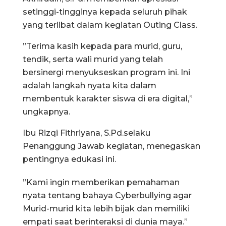
setinggi-tingginya kepada seluruh pihak
yang terlibat dalam kegiatan Outing Class.
​”Terima kasih kepada para murid, guru,
tendik, serta wali murid yang telah
bersinergi menyukseskan program ini. Ini
adalah langkah nyata kita dalam
membentuk karakter siswa di era digital,”
ungkapnya.
​Ibu Rizqi Fithriyana, S.Pd.selaku
Penanggung Jawab kegiatan, menegaskan
pentingnya edukasi ini.
​”Kami ingin memberikan pemahaman
nyata tentang bahaya Cyberbullying agar
Murid-murid kita lebih bijak dan memiliki
empati saat berinteraksi di dunia maya.”