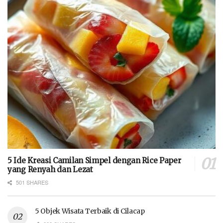
5 Ide Kreasi Camilan Simpel dengan Rice Paper
yang Renyah dan Lezat
501 SHARES
5 Objek Wisata Terbaik di Cilacap