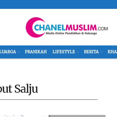
LUARGA
PRANIKAH
LIFESTYLE
BERITA
KHA
ut Salju