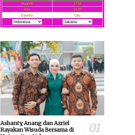
Ashanty, Anang dan Azriel
Rayakan Wisuda Bersama di