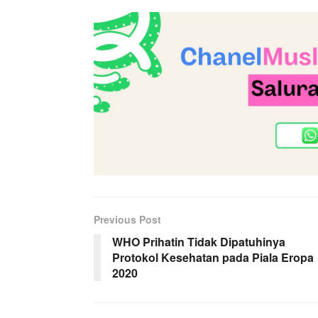
Previous Post
WHO Prihatin Tidak Dipatuhinya
Protokol Kesehatan pada Piala Eropa
2020