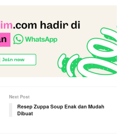
Next Post
Resep Zuppa Soup Enak dan Mudah
Dibuat