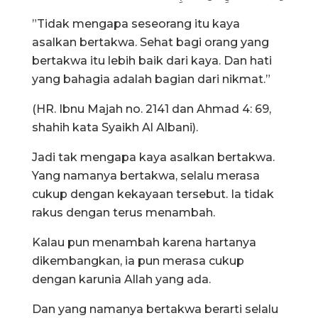
”Tidak mengapa seseorang itu kaya
asalkan bertakwa. Sehat bagi orang yang
bertakwa itu lebih baik dari kaya. Dan hati
yang bahagia adalah bagian dari nikmat.”
(HR. Ibnu Majah no. 2141 dan Ahmad 4: 69,
shahih kata Syaikh Al Albani).
Jadi tak mengapa kaya asalkan bertakwa.
Yang namanya bertakwa, selalu merasa
cukup dengan kekayaan tersebut. Ia tidak
rakus dengan terus menambah.
Kalau pun menambah karena hartanya
dikembangkan, ia pun merasa cukup
dengan karunia Allah yang ada.
Dan yang namanya bertakwa berarti selalu