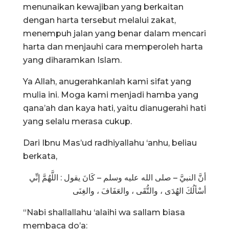
menunaikan kewajiban yang berkaitan
dengan harta tersebut melalui zakat,
menempuh jalan yang benar dalam mencari
harta dan menjauhi cara memperoleh harta
yang diharamkan Islam.
Ya Allah, anugerahkanlah kami sifat yang
mulia ini. Moga kami menjadi hamba yang
qana’ah dan kaya hati, yaitu dianugerahi hati
yang selalu merasa cukup.
Dari Ibnu Mas’ud radhiyallahu ‘anhu, beliau
berkata,
أنَّ النبيَّ – صلى الله عليه وسلم – كَانَ يقول : اللَّهُمَّ إنِّي
أسْألُكَ الهُدَى ، والتُّقَى ، والعَفَافَ ، والغِنَى
“Nabi shallallahu ‘alaihi wa sallam biasa
membaca do’a: