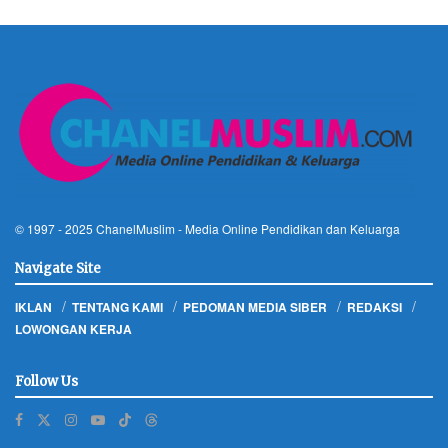
© 1997 - 2025
ChanelMuslim
- Media Online Pendidikan dan Keluarga
Navigate Site
IKLAN
TENTANG KAMI
PEDOMAN MEDIA SIBER
REDAKSI
LOWONGAN KERJA
Follow Us