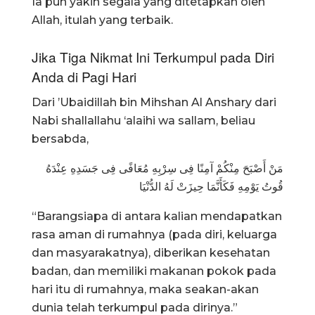
Ia pun yakin segala yang ditetapkan oleh
Allah, itulah yang terbaik.
Jika Tiga Nikmat Ini Terkumpul pada Diri
Anda di Pagi Hari
Dari ’Ubaidillah bin Mihshan Al Anshary dari
Nabi shallallahu ‘alaihi wa sallam, beliau
bersabda,
مَنْ أَصْبَحَ مِنْكُمْ آمِنًا فِى سِرْبِهِ مُعَافًى فِى جَسَدِهِ عِنْدَهُ
قُوتُ يَوْمِهِ فَكَأَنَّمَا حِيزَتْ لَهُ الدُّنْيَا
“Barangsiapa di antara kalian mendapatkan
rasa aman di rumahnya (pada diri, keluarga
dan masyarakatnya), diberikan kesehatan
badan, dan memiliki makanan pokok pada
hari itu di rumahnya, maka seakan-akan
dunia telah terkumpul pada dirinya.”