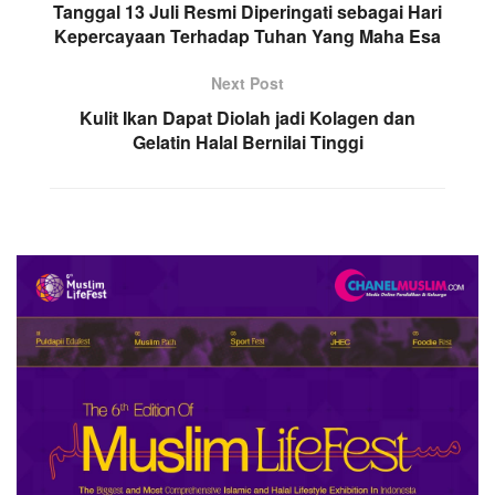
Tanggal 13 Juli Resmi Diperingati sebagai Hari
Kepercayaan Terhadap Tuhan Yang Maha Esa
Next Post
Kulit Ikan Dapat Diolah jadi Kolagen dan
Gelatin Halal Bernilai Tinggi